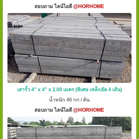
สอบถาม ไลน์ไอดี
@HORHOME
เสารั้ว 4" x 4" x 2.00 เมตร (พิเศษ เหล็กอัด 4 เส้น)
น้ำหนัก 46 กก / ต้น
สอบถาม ไลน์ไอดี
@HORHOME