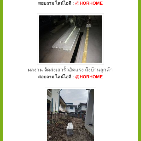
สอบถาม ไลน์ไอดี :
@HORHOME
ผลงาน จัดส่งเสารั้วอัดแรง ถึงบ้านลูกค้า
สอบถาม ไลน์ไอดี :
@HORHOME