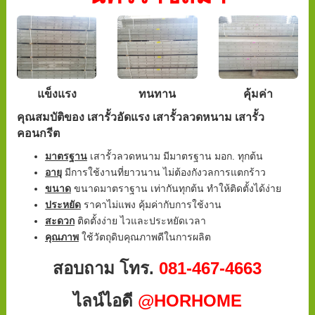
แข็งแรง
ทนทาน
คุ้มค่า
คุณสมบัติของ เสารั้วอัดแรง เสารั้วลวดหนาม เสารั้ว
คอนกรีต
มาตรฐาน
เสารั้วลวดหนาม มีมาตรฐาน มอก. ทุกต้น
อายุ
มีการใช้งานที่ยาวนาน ไม่ต้องกังวลการแตกร้าว
ขนาด
ขนาดมาตราฐาน เท่ากันทุกต้น ทำให้ติดตั้งได้ง่าย
ประหยัด
ราคาไม่แพง คุ้มค่ากับการใช้งาน
สะดวก
ติดตั้งง่าย ไวและประหยัดเวลา
คุณภาพ
ใช้วัตถุดิบคุณภาพดีในการผลิต
สอบถาม โทร.
081-467-4663
ไลน์ไอดี
@HORHOME