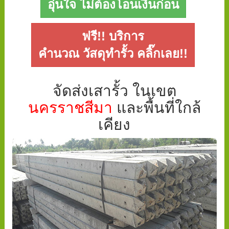
อุ่นใจ ไม่ต้องโอนเงินก่อน
ฟรี!! บริการ
คำนวณ วัสดุทำรั้ว คลิ๊กเลย!!
จัดส่งเสารั้ว ในเขต
นครราชสีมา
และพื้นที่ใกล้
เคียง