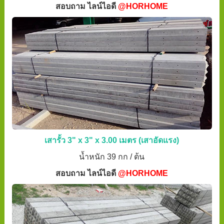
สอบถาม ไลน์ไอดี
@HORHOME
เสารั้ว 3" x 3" x 3.00 เมตร (เสาอัดแรง)
น้ำหนัก 39 กก / ต้น
สอบถาม ไลน์ไอดี
@HORHOME