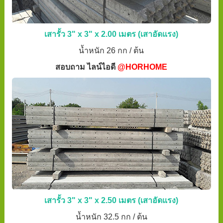
เสารั้ว 3" x 3" x 2.00 เมตร (เสาอัดแรง)
น้ำหนัก 26 กก / ต้น
สอบถาม ไลน์ไอดี
@HORHOME
เสารั้ว 3" x 3" x 2.50 เมตร (เสาอัดแรง)
น้ำหนัก 32.5 กก / ต้น