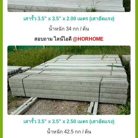
เสารั้ว 3.5" x 3.5" x 2.00 เมตร (เสาอัดแรง)
น้ำหนัก 34 กก / ต้น
สอบถาม ไลน์ไอดี
@HORHOME
เสารั้ว 3.5" x 3.5" x 2.50 เมตร (เสาอัดแรง)
น้ำหนัก 42.5 กก / ต้น