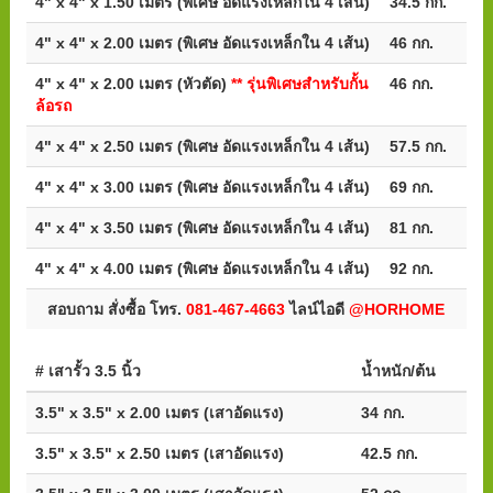
4" x 4" x 1.50 เมตร (พิเศษ อัดแรงเหล็กใน 4 เส้น)
34.5 กก.
4" x 4" x 2.00 เมตร (พิเศษ อัดแรงเหล็กใน 4 เส้น)
46 กก.
4" x 4" x 2.00 เมตร (หัวตัด)
** รุ่นพิเศษสำหรับกั้น
46 กก.
ล้อรถ
4" x 4" x 2.50 เมตร (พิเศษ อัดแรงเหล็กใน 4 เส้น)
57.5 กก.
4" x 4" x 3.00 เมตร (พิเศษ อัดแรงเหล็กใน 4 เส้น)
69 กก.
4" x 4" x 3.50 เมตร (พิเศษ อัดแรงเหล็กใน 4 เส้น)
81 กก.
4" x 4" x 4.00 เมตร (พิเศษ อัดแรงเหล็กใน 4 เส้น)
92 กก.
สอบถาม สั่งซื้อ โทร.
081-467-4663
ไลน์ไอดี
@HORHOME
# เสารั้ว 3.5 นิ้ว
น้ำหนัก/ต้น
3.5" x 3.5" x 2.00 เมตร (เสาอัดแรง)
34 กก.
3.5" x 3.5" x 2.50 เมตร (เสาอัดแรง)
42.5 กก.