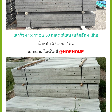
เสารั้ว 4" x 4" x 2.50 เมตร (พิเศษ เหล็กอัด 4 เส้น)
น้ำหนัก 57.5 กก / ต้น
สอบถาม ไลน์ไอดี
@HORHOME