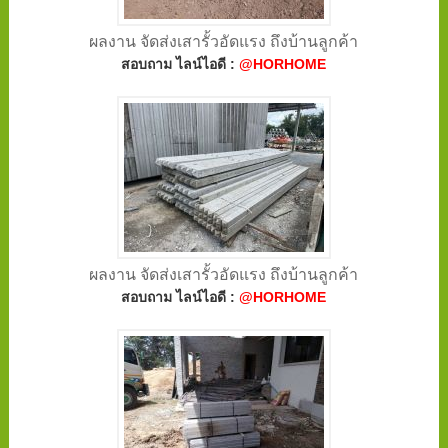
ผลงาน จัดส่งเสารั้วอัดแรง ถึงบ้านลูกค้า
สอบถาม ไลน์ไอดี :
@HORHOME
ผลงาน จัดส่งเสารั้วอัดแรง ถึงบ้านลูกค้า
สอบถาม ไลน์ไอดี :
@HORHOME