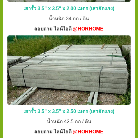
เสารั้ว 3.5" x 3.5" x 2.00 เมตร (เสาอัดแรง)
น้ำหนัก 34 กก / ต้น
สอบถาม ไลน์ไอดี
@HORHOME
เสารั้ว 3.5" x 3.5" x 2.50 เมตร (เสาอัดแรง)
น้ำหนัก 42.5 กก / ต้น
สอบถาม ไลน์ไอดี
@HORHOME