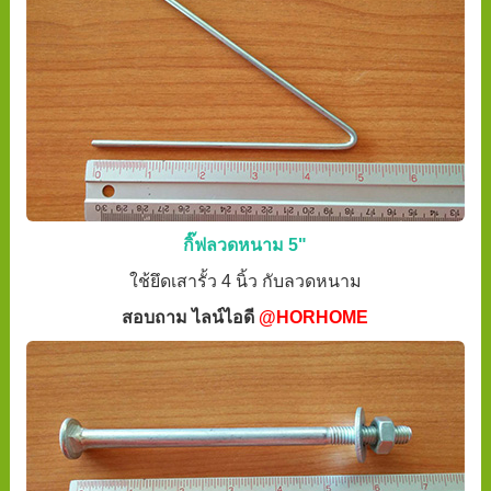
กิ๊ฟลวดหนาม 5"
ใช้ยึดเสารั้ว 4 นิ้ว กับลวดหนาม
สอบถาม ไลน์ไอดี
@HORHOME