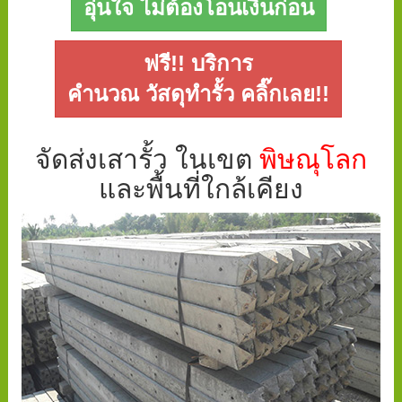
อุ่นใจ ไม่ต้องโอนเงินก่อน
ฟรี!! บริการ
คำนวณ วัสดุทำรั้ว คลิ๊กเลย!!
จัดส่งเสารั้ว ในเขต
พิษณุโลก
และพื้นที่ใกล้เคียง