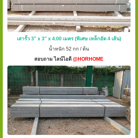
เสารั้ว 3" x 3" x 4.00 เมตร (พิเศษ เหล็กอัด 4 เส้น)
น้ำหนัก 52 กก / ต้น
สอบถาม ไลน์ไอดี
@HORHOME