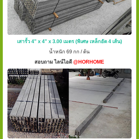
เสารั้ว 4" x 4" x 3.00 เมตร (พิเศษ เหล็กอัด 4 เส้น)
น้ำหนัก 69 กก / ต้น
สอบถาม ไลน์ไอดี
@HORHOME