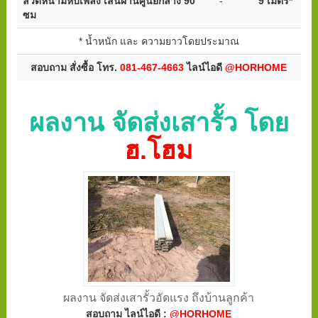
ลวดหนามหีบเพลง เส้นผ่านศูนย์กลาง 90
-
9 เมตร*
ซม
* น้ำหนัก และ ความยาวโดยประมาณ
สอบถาม สั่งซื้อ โทร.
081-467-4663
ไลน์ไอดี
@HORHOME
ผลงาน จัดส่งเสารั้ว โดย
ฮ.โฮม
ผลงาน จัดส่งเสารั้วอัดแรง ถึงบ้านลูกค้า
สอบถาม ไลน์ไอดี :
@HORHOME