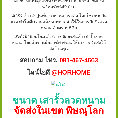
หนาม ที่เน้นคุณภาพ มาตรฐาน และความแข็งแรง
พร้อมจัดส่งถึงบ้าน
เสารั้ว
คือ เสาปูนที่มีกระบวนการผลิต โดยใช้ระบบอัด
แรง ทำให้มีความแข็ง ทนทาน มักใช้ในการปักรั้วลวด
หนาม ล้อมรอบที่ดิน
ส่งถึงบ้าน
ฮ.โฮม มีบริการ จัดส่งสินค้า เสารั้วลวด
หนาม โดยทีมงานมืออาชีพ พร้อมให้บริการ จัดส่งให้
ถึงบ้านคุณ
สอบถาม โทร.
081-467-4663
ไลน์ไอดี
@HORHOME
ขนาด เสารั้วลวดหนาม
จัดส่งในเขต พิษณุโลก