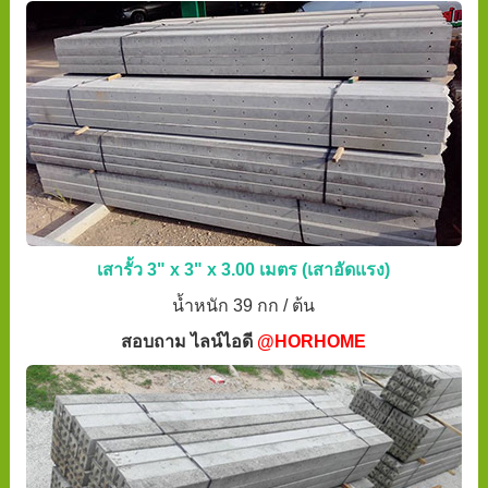
เสารั้ว 3" x 3" x 3.00 เมตร (เสาอัดแรง)
น้ำหนัก 39 กก / ต้น
สอบถาม ไลน์ไอดี
@HORHOME