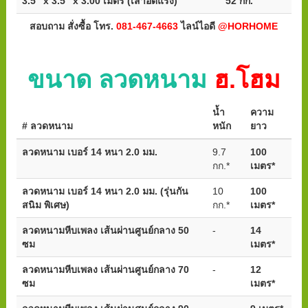
3.5" x 3.5" x 3.00 เมตร (เสาอัดแรง)
52 กก.
สอบถาม สั่งซื้อ โทร.
081-467-4663
ไลน์ไอดี
@HORHOME
ขนาด ลวดหนาม
ฮ.โฮม
น้ำ
ความ
# ลวดหนาม
หนัก
ยาว
ลวดหนาม เบอร์ 14 หนา 2.0 มม.
9.7
100
กก.*
เมตร*
ลวดหนาม เบอร์ 14 หนา 2.0 มม. (รุ่นกัน
10
100
สนิม พิเศษ)
กก.*
เมตร*
ลวดหนามหีบเพลง เส้นผ่านศูนย์กลาง 50
-
14
ซม
เมตร*
ลวดหนามหีบเพลง เส้นผ่านศูนย์กลาง 70
-
12
ซม
เมตร*