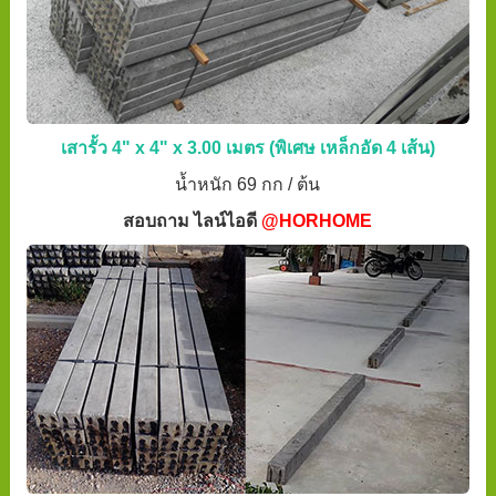
เสารั้ว 4" x 4" x 3.00 เมตร (พิเศษ เหล็กอัด 4 เส้น)
น้ำหนัก 69 กก / ต้น
สอบถาม ไลน์ไอดี
@HORHOME