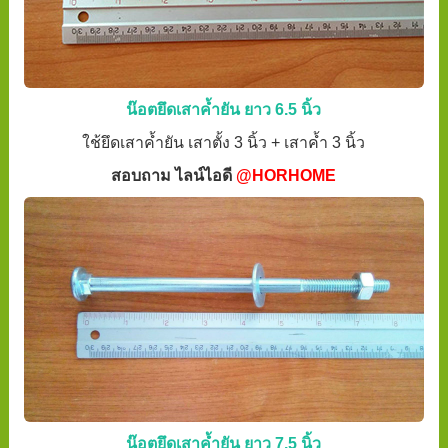
น๊อตยึดเสาค้ำยัน ยาว 6.5 นิ้ว
ใช้ยึดเสาค้ำยัน เสาตั้ง 3 นิ้ว + เสาค้ำ 3 นิ้ว
สอบถาม ไลน์ไอดี
@HORHOME
น๊อตยึดเสาค้ำยัน ยาว 7.5 นิ้ว