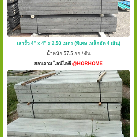
เสารั้ว 4" x 4" x 2.50 เมตร (พิเศษ เหล็กอัด 4 เส้น)
น้ำหนัก 57.5 กก / ต้น
สอบถาม ไลน์ไอดี
@HORHOME