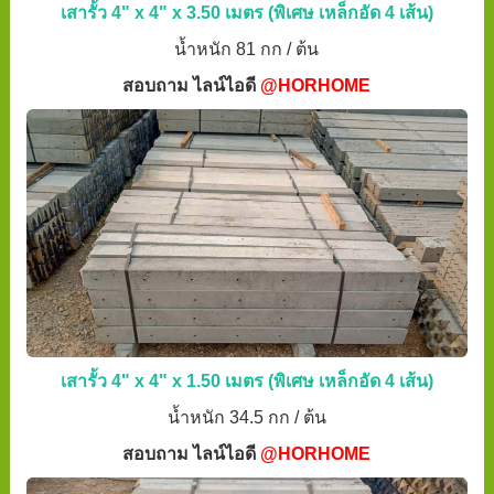
เสารั้ว 4" x 4" x 3.50 เมตร (พิเศษ เหล็กอัด 4 เส้น)
น้ำหนัก 81 กก / ต้น
สอบถาม ไลน์ไอดี
@HORHOME
เสารั้ว 4" x 4" x 1.50 เมตร (พิเศษ เหล็กอัด 4 เส้น)
น้ำหนัก 34.5 กก / ต้น
สอบถาม ไลน์ไอดี
@HORHOME