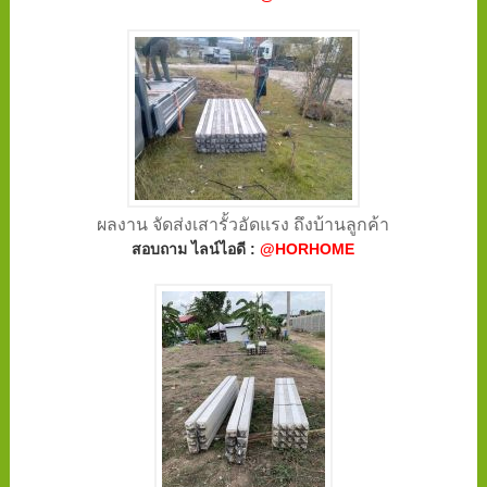
ผลงาน จัดส่งเสารั้วอัดแรง ถึงบ้านลูกค้า
สอบถาม ไลน์ไอดี :
@HORHOME