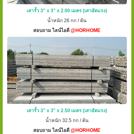
เสารั้ว 3" x 3" x 2.00 เมตร (เสาอัดแรง)
น้ำหนัก 26 กก / ต้น
สอบถาม ไลน์ไอดี
@HORHOME
เสารั้ว 3" x 3" x 2.50 เมตร (เสาอัดแรง)
น้ำหนัก 32.5 กก / ต้น
สอบถาม ไลน์ไอดี
@HORHOME