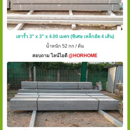
เสารั้ว 3" x 3" x 4.00 เมตร (พิเศษ เหล็กอัด 4 เส้น)
น้ำหนัก 52 กก / ต้น
สอบถาม ไลน์ไอดี
@HORHOME