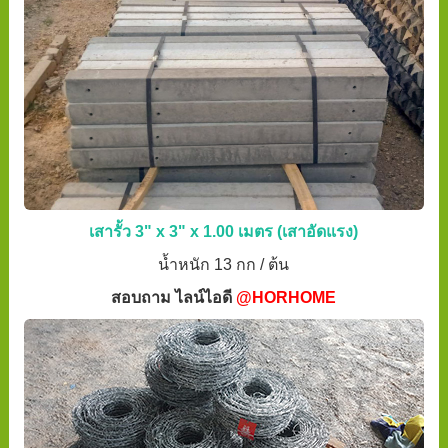
เสารั้ว 3" x 3" x 1.00 เมตร (เสาอัดแรง)
น้ำหนัก 13 กก / ต้น
สอบถาม ไลน์ไอดี
@HORHOME