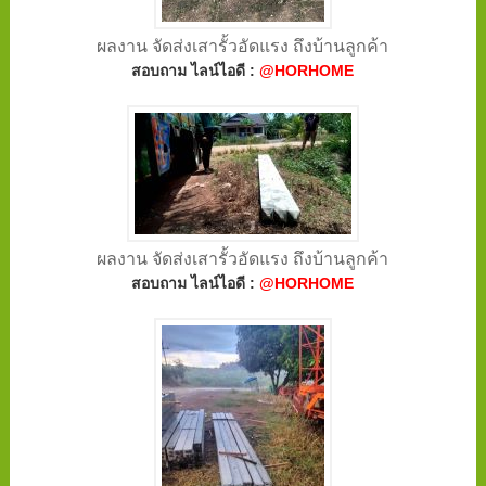
ผลงาน จัดส่งเสารั้วอัดแรง ถึงบ้านลูกค้า
สอบถาม ไลน์ไอดี :
@HORHOME
ผลงาน จัดส่งเสารั้วอัดแรง ถึงบ้านลูกค้า
สอบถาม ไลน์ไอดี :
@HORHOME