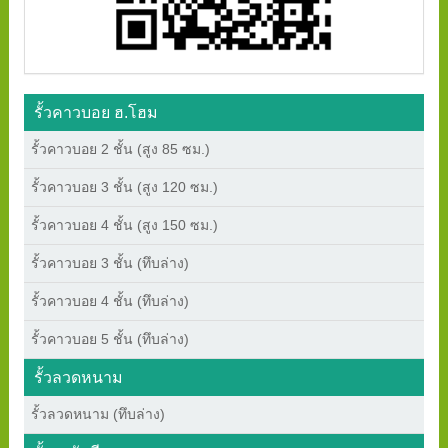
รั้วคาวบอย ฮ.โฮม
รั้วคาวบอย 2 ชั้น (สูง 85 ซม.)
รั้วคาวบอย 3 ชั้น (สูง 120 ซม.)
รั้วคาวบอย 4 ชั้น (สูง 150 ซม.)
รั้วคาวบอย 3 ชั้น (ทึบล่าง)
รั้วคาวบอย 4 ชั้น (ทึบล่าง)
รั้วคาวบอย 5 ชั้น (ทึบล่าง)
รั้วลวดหนาม
รั้วลวดหนาม (ทึบล่าง)