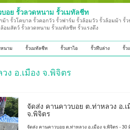
วบอย รั้วลวดหนาม รั้วเมทัลชีท
ม้า รั้วโคบาล รั้วคอกวัว รั้วฟาร์ม รั้วล้อมวัว รั้วล้อมม้า รั้
ั้วล้อมสัตว์ รั้วลวดหนาม รั้วเมทัลชีท รั้วแรงดึง
วดหนาม
รั้วเมทัลชีท
รั้วเสาไอ
รั้วทึบล่าง
รั้ว
ง อ.เมือง จ.พิจิตร
จัดส่ง คานคาวบอย ต.ท่าหลวง อ.เม
จ.พิจิตร
จัดส่ง คานคาวบอย ต.ท่าหลวง อ.เมือง จ.พิจิตร - 30 ม