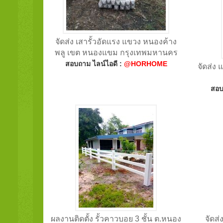
จัดส่ง เสารั้วอัดแรง แขวง หนองค้าง
พลู เขต หนองแขม กรุงเทพมหานคร
สอบถาม ไลน์ไอดี :
@HORHOME
จัดส่ง
สอบ
ผลงานติดตั้ง รั้วคาวบอย 3 ชั้น ต.หนอง
จัดส่