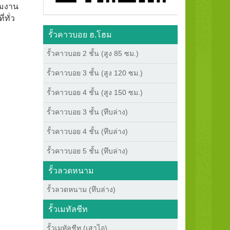
ีมงาน
่ทั่ว
รั้วคาวบอย ฮ.โฮม
รั้วคาวบอย 2 ชั้น (สูง 85 ซม.)
รั้วคาวบอย 3 ชั้น (สูง 120 ซม.)
รั้วคาวบอย 4 ชั้น (สูง 150 ซม.)
รั้วคาวบอย 3 ชั้น (ทึบล่าง)
รั้วคาวบอย 4 ชั้น (ทึบล่าง)
รั้วคาวบอย 5 ชั้น (ทึบล่าง)
รั้วลวดหนาม
รั้วลวดหนาม (ทึบล่าง)
รั้วเมทัลชีท
รั้วเมทัลชีท (เสาไอ)