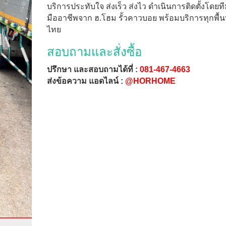
บริการประทับใจ ส่งเร็ว ส่งไว ดำเนินการติดตั้งโดยท
มืออาชีพจาก ฮ.โฮม รั้วคาวบอย พร้อมบริการทุกพื้นที
ไทย
สอบถามและสั่งซื้อ
ปรึกษา และสอบถามได้ที่ :
081-467-4663
ส่งข้อความ แอดไลน์ :
@HORHOME