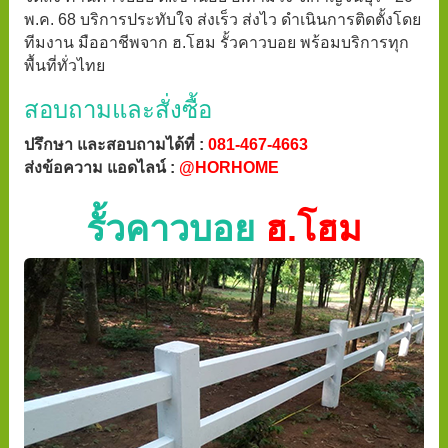
พ.ค. 68 บริการประทับใจ ส่งเร็ว ส่งไว ดำเนินการติดตั้งโดย
ทีมงาน มืออาชีพจาก ฮ.โฮม รั้วคาวบอย พร้อมบริการทุก
พื้นที่ทั่วไทย
สอบถามและสั่งซื้อ
ปรึกษา และสอบถามได้ที่ :
081-467-4663
ส่งข้อความ แอดไลน์ :
@HORHOME
รั้วคาวบอย
ฮ.โฮม