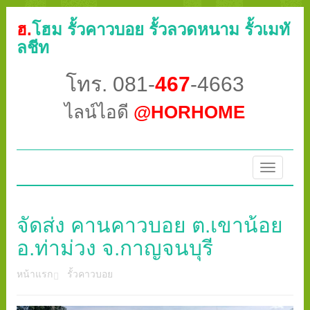
ฮ.
โฮม รั้วคาวบอย รั้วลวดหนาม รั้วเมทั
ลชีท
โทร. 081-
467
-4663
ไลน์ไอดี
@HORHOME
Toggle
navigatio
จัดส่ง คานคาวบอย ต.เขาน้อย
อ.ท่าม่วง จ.กาญจนบุรี
หน้าแรก
รั้วคาวบอย