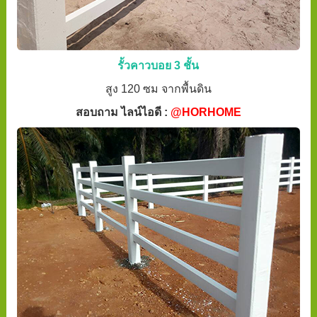
รั้วคาวบอย 3 ชั้น
สูง 120 ซม จากพื้นดิน
สอบถาม ไลน์ไอดี :
@HORHOME