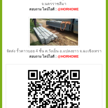
จ.นครราชสีมา
สอบถาม ไลน์ไอดี :
@HORHOME
จัดส่ง รั้วคาวบอย 4 ชั้น ต.วังเย็น อ.แปลงยาว จ.ฉะเชิงเทรา
สอบถาม ไลน์ไอดี :
@HORHOME