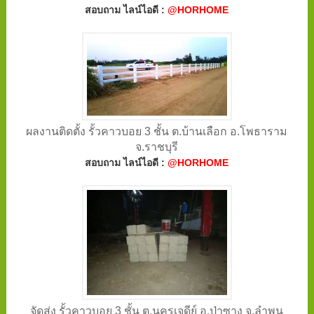
สอบถาม ไลน์ไอดี :
@HORHOME
ผลงานติดตั้ง รั้วคาวบอย 3 ชั้น ต.บ้านเลือก อ.โพธาราม
จ.ราชบุรี
สอบถาม ไลน์ไอดี :
@HORHOME
จัดส่ง รั้วคาวบอย 3 ชั้น ต.นครเจดีย์ อ.ป่าซาง จ.ลำพูน