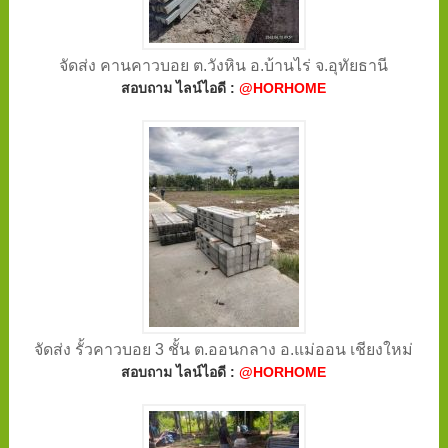
จัดส่ง คานคาวบอย ต.วังหิน อ.บ้านไร่ จ.อุทัยธานี
สอบถาม ไลน์ไอดี :
@HORHOME
จัดส่ง รั้วคาวบอย 3 ชั้น ต.ออนกลาง อ.แม่ออน เชียงใหม่
สอบถาม ไลน์ไอดี :
@HORHOME