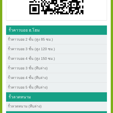
รั้วคาวบอย ฮ.โฮม
รั้วคาวบอย 2 ชั้น (สูง 85 ซม.)
รั้วคาวบอย 3 ชั้น (สูง 120 ซม.)
รั้วคาวบอย 4 ชั้น (สูง 150 ซม.)
รั้วคาวบอย 3 ชั้น (ทึบล่าง)
รั้วคาวบอย 4 ชั้น (ทึบล่าง)
รั้วคาวบอย 5 ชั้น (ทึบล่าง)
รั้วลวดหนาม
รั้วลวดหนาม (ทึบล่าง)