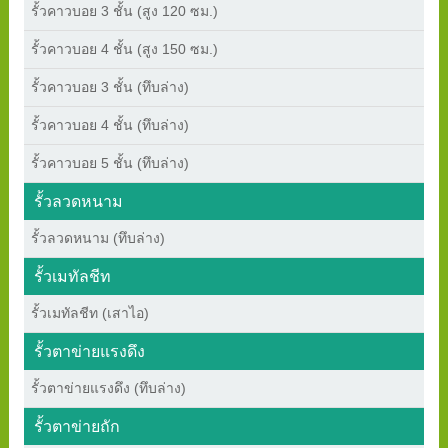
รั้วคาวบอย 3 ชั้น (สูง 120 ซม.)
รั้วคาวบอย 4 ชั้น (สูง 150 ซม.)
รั้วคาวบอย 3 ชั้น (ทึบล่าง)
รั้วคาวบอย 4 ชั้น (ทึบล่าง)
รั้วคาวบอย 5 ชั้น (ทึบล่าง)
รั้วลวดหนาม
รั้วลวดหนาม (ทึบล่าง)
รั้วเมทัลชีท
รั้วเมทัลชีท (เสาไอ)
รั้วตาข่ายแรงดึง
รั้วตาข่ายแรงดึง (ทึบล่าง)
รั้วตาข่ายถัก