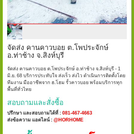
จัดส่ง คานคาวบอย ต.โพประจักษ์
อ.ท่าช้าง จ.สิงห์บุรี
จัดส่ง คานคาวบอย ต.โพประจักษ์ อ.ท่าช้าง จ.สิงห์บุรี - 1
มิ.ย. 68 บริการประทับใจ ส่งเร็ว ส่งไว ดำเนินการติดตั้งโดย
ทีมงาน มืออาชีพจาก ฮ.โฮม รั้วคาวบอย พร้อมบริการทุก
พื้นที่ทั่วไทย
สอบถามและสั่งซื้อ
ปรึกษา และสอบถามได้ที่ :
081-467-4663
ส่งข้อความ แอดไลน์ :
@HORHOME