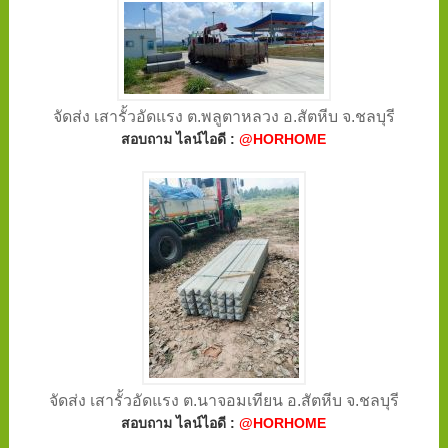
จัดส่ง เสารั้วอัดแรง ต.พลูตาหลวง อ.สัตหีบ จ.ชลบุรี
สอบถาม ไลน์ไอดี :
@HORHOME
จัดส่ง เสารั้วอัดแรง ต.นาจอมเทียน อ.สัตหีบ จ.ชลบุรี
สอบถาม ไลน์ไอดี :
@HORHOME