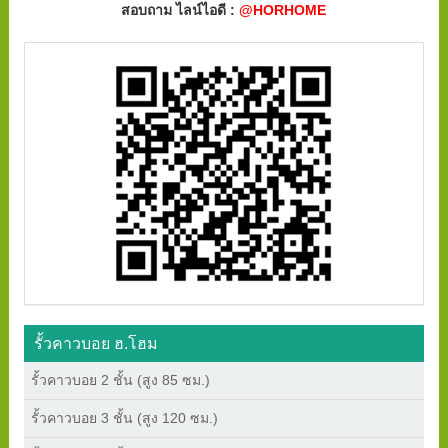
สอบถาม ไลน์ไอดี :
@HORHOME
รั้วคาวบอย ฮ.โฮม
รั้วคาวบอย 2 ชั้น (สูง 85 ซม.)
รั้วคาวบอย 3 ชั้น (สูง 120 ซม.)