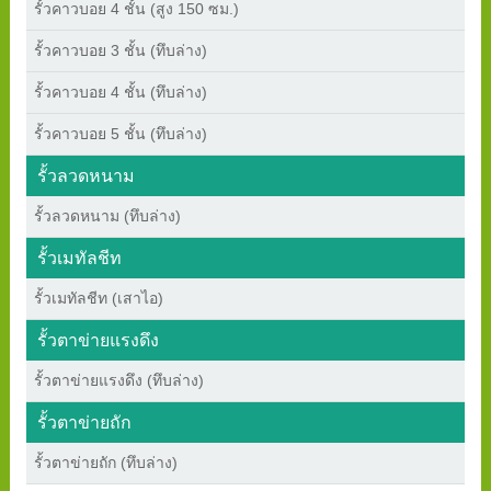
รั้วคาวบอย 4 ชั้น (สูง 150 ซม.)
รั้วคาวบอย 3 ชั้น (ทึบล่าง)
รั้วคาวบอย 4 ชั้น (ทึบล่าง)
รั้วคาวบอย 5 ชั้น (ทึบล่าง)
รั้วลวดหนาม
รั้วลวดหนาม (ทึบล่าง)
รั้วเมทัลชีท
รั้วเมทัลชีท (เสาไอ)
รั้วตาข่ายแรงดึง
รั้วตาข่ายแรงดึง (ทึบล่าง)
รั้วตาข่ายถัก
รั้วตาข่ายถัก (ทึบล่าง)