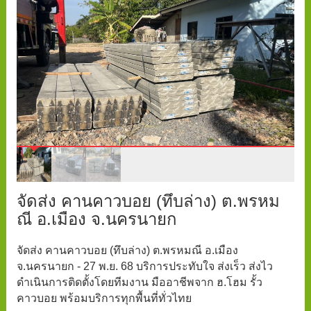
จัดส่ง คานคาวบอย (ทึบล่าง) ต.พรหม
ณี อ.เมือง จ.นครนายก
จัดส่ง คานคาวบอย (ทึบล่าง) ต.พรหมณี อ.เมือง
จ.นครนายก - 27 พ.ย. 68 บริการประทับใจ ส่งเร็ว ส่งไว
ดำเนินการติดตั้งโดยทีมงาน มืออาชีพจาก ฮ.โฮม รั้ว
คาวบอย พร้อมบริการทุกพื้นที่ทั่วไทย