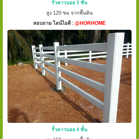
รั้วคาวบอย 3 ชั้น
สูง 120 ซม จากพื้นดิน
สอบถาม ไลน์ไอดี :
@HORHOME
รั้วคาวบอย 4 ชั้น