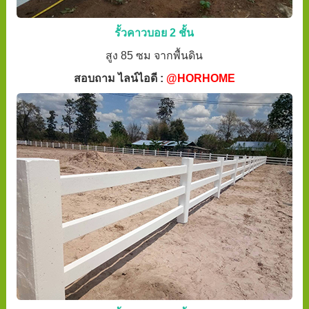
รั้วคาวบอย 2 ชั้น
สูง 85 ซม จากพื้นดิน
สอบถาม ไลน์ไอดี :
@HORHOME