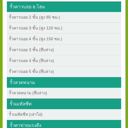
รั้วคาวบอย ฮ.โฮม
รั้วคาวบอย 2 ชั้น (สูง 85 ซม.)
รั้วคาวบอย 3 ชั้น (สูง 120 ซม.)
รั้วคาวบอย 4 ชั้น (สูง 150 ซม.)
รั้วคาวบอย 3 ชั้น (ทึบล่าง)
รั้วคาวบอย 4 ชั้น (ทึบล่าง)
รั้วคาวบอย 5 ชั้น (ทึบล่าง)
รั้วลวดหนาม
รั้วลวดหนาม (ทึบล่าง)
รั้วเมทัลชีท
รั้วเมทัลชีท (เสาไอ)
รั้วตาข่ายแรงดึง