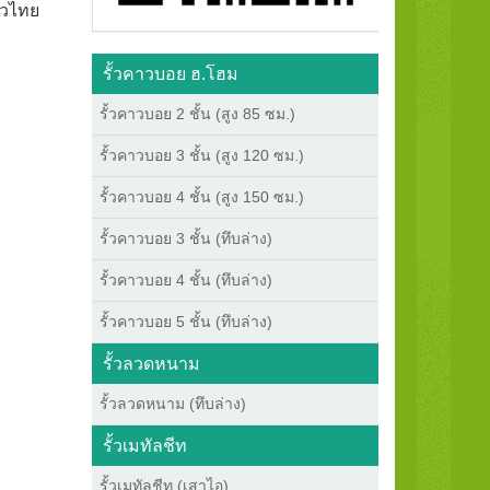
่วไทย
รั้วคาวบอย ฮ.โฮม
รั้วคาวบอย 2 ชั้น (สูง 85 ซม.)
รั้วคาวบอย 3 ชั้น (สูง 120 ซม.)
รั้วคาวบอย 4 ชั้น (สูง 150 ซม.)
รั้วคาวบอย 3 ชั้น (ทึบล่าง)
รั้วคาวบอย 4 ชั้น (ทึบล่าง)
รั้วคาวบอย 5 ชั้น (ทึบล่าง)
รั้วลวดหนาม
รั้วลวดหนาม (ทึบล่าง)
รั้วเมทัลชีท
รั้วเมทัลชีท (เสาไอ)