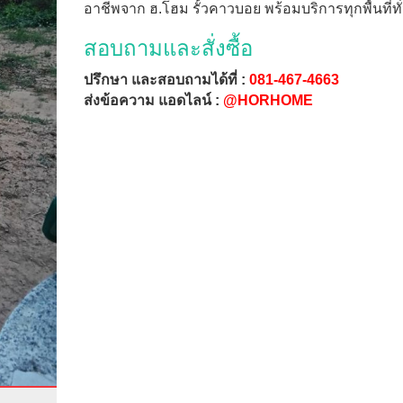
อาชีพจาก ฮ.โฮม รั้วคาวบอย พร้อมบริการทุกพื้นที่ทั
สอบถามและสั่งซื้อ
ปรึกษา และสอบถามได้ที่ :
081-467-4663
ส่งข้อความ แอดไลน์ :
@HORHOME