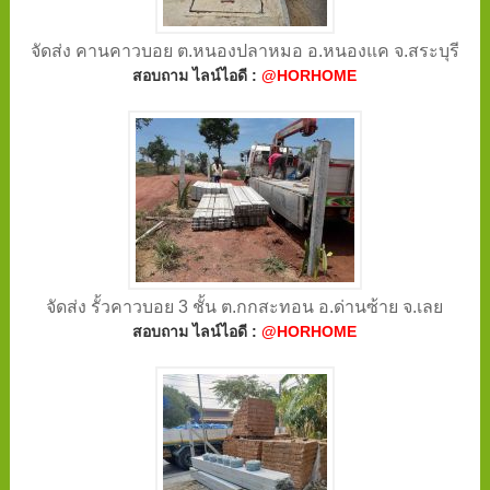
จัดส่ง คานคาวบอย ต.หนองปลาหมอ อ.หนองแค จ.สระบุรี
สอบถาม ไลน์ไอดี :
@HORHOME
จัดส่ง รั้วคาวบอย 3 ชั้น ต.กกสะทอน อ.ด่านซ้าย จ.เลย
สอบถาม ไลน์ไอดี :
@HORHOME