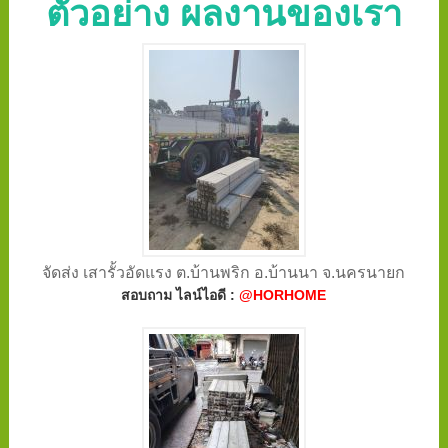
ตัวอย่าง ผลงานของเรา
จัดส่ง เสารั้วอัดแรง ต.บ้านพริก อ.บ้านนา จ.นครนายก
สอบถาม ไลน์ไอดี :
@HORHOME