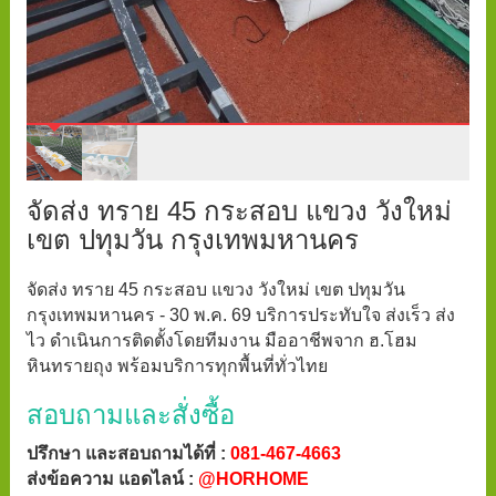
จัดส่ง ทราย 45 กระสอบ แขวง วังใหม่
เขต ปทุมวัน กรุงเทพมหานคร
จัดส่ง ทราย 45 กระสอบ แขวง วังใหม่ เขต ปทุมวัน
กรุงเทพมหานคร - 30 พ.ค. 69 บริการประทับใจ ส่งเร็ว ส่ง
ไว ดำเนินการติดตั้งโดยทีมงาน มืออาชีพจาก ฮ.โฮม
หินทรายถุง พร้อมบริการทุกพื้นที่ทั่วไทย
สอบถามและสั่งซื้อ
ปรึกษา และสอบถามได้ที่ :
081-467-4663
ส่งข้อความ แอดไลน์ :
@HORHOME