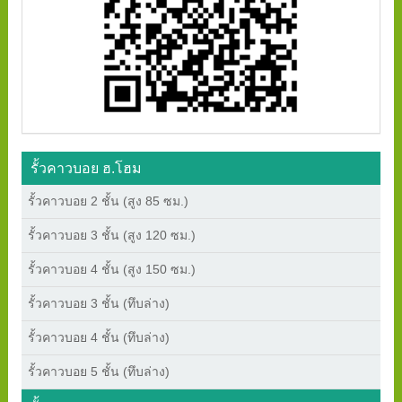
รั้วคาวบอย ฮ.โฮม
รั้วคาวบอย 2 ชั้น (สูง 85 ซม.)
รั้วคาวบอย 3 ชั้น (สูง 120 ซม.)
รั้วคาวบอย 4 ชั้น (สูง 150 ซม.)
รั้วคาวบอย 3 ชั้น (ทึบล่าง)
รั้วคาวบอย 4 ชั้น (ทึบล่าง)
รั้วคาวบอย 5 ชั้น (ทึบล่าง)