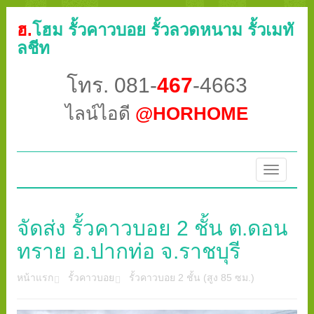
ฮ.
โฮม รั้วคาวบอย รั้วลวดหนาม รั้วเมทั
ลชีท
โทร. 081-
467
-4663
ไลน์ไอดี
@HORHOME
Toggle
navigatio
จัดส่ง รั้วคาวบอย 2 ชั้น ต.ดอน
ทราย อ.ปากท่อ จ.ราชบุรี
หน้าแรก
รั้วคาวบอย
รั้วคาวบอย 2 ชั้น (สูง 85 ซม.)