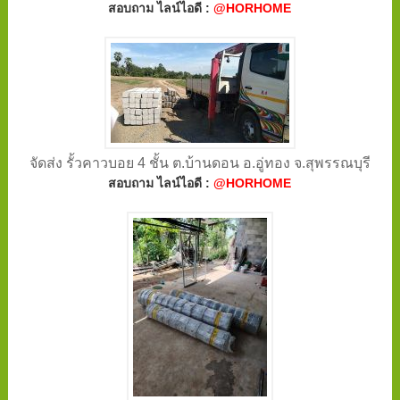
สอบถาม ไลน์ไอดี :
@HORHOME
จัดส่ง รั้วคาวบอย 4 ชั้น ต.บ้านดอน อ.อู่ทอง จ.สุพรรณบุรี
สอบถาม ไลน์ไอดี :
@HORHOME