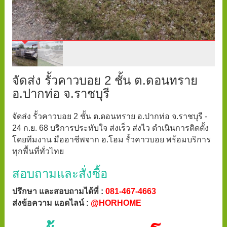
จัดส่ง รั้วคาวบอย 2 ชั้น ต.ดอนทราย
อ.ปากท่อ จ.ราชบุรี
จัดส่ง รั้วคาวบอย 2 ชั้น ต.ดอนทราย อ.ปากท่อ จ.ราชบุรี -
24 ก.ย. 68 บริการประทับใจ ส่งเร็ว ส่งไว ดำเนินการติดตั้ง
โดยทีมงาน มืออาชีพจาก ฮ.โฮม รั้วคาวบอย พร้อมบริการ
ทุกพื้นที่ทั่วไทย
สอบถามและสั่งซื้อ
ปรึกษา และสอบถามได้ที่ :
081-467-4663
ส่งข้อความ แอดไลน์ :
@HORHOME