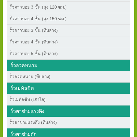
รั้วคาวบอย 3 ชั้น (สูง 120 ซม.)
รั้วคาวบอย 4 ชั้น (สูง 150 ซม.)
รั้วคาวบอย 3 ชั้น (ทึบล่าง)
รั้วคาวบอย 4 ชั้น (ทึบล่าง)
รั้วคาวบอย 5 ชั้น (ทึบล่าง)
รั้วลวดหนาม
รั้วลวดหนาม (ทึบล่าง)
รั้วเมทัลชีท
รั้วเมทัลชีท (เสาไอ)
รั้วตาข่ายแรงดึง
รั้วตาข่ายแรงดึง (ทึบล่าง)
รั้วตาข่ายถัก