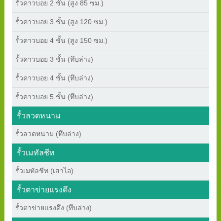
รั้วคาวบอย 2 ชั้น (สูง 85 ซม.)
รั้วคาวบอย 3 ชั้น (สูง 120 ซม.)
รั้วคาวบอย 4 ชั้น (สูง 150 ซม.)
รั้วคาวบอย 3 ชั้น (ทึบล่าง)
รั้วคาวบอย 4 ชั้น (ทึบล่าง)
รั้วคาวบอย 5 ชั้น (ทึบล่าง)
รั้วลวดหนาม
รั้วลวดหนาม (ทึบล่าง)
รั้วเมทัลชีท
รั้วเมทัลชีท (เสาไอ)
รั้วตาข่ายแรงดึง
รั้วตาข่ายแรงดึง (ทึบล่าง)