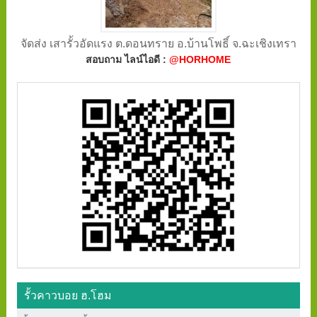
จัดส่ง เสารั้วอัดแรง ต.ดอนทราย อ.บ้านโพธิ์ จ.ฉะเชิงเทรา
สอบถาม ไลน์ไอดี :
@HORHOME
รั้วคาวบอย ฮ.โฮม