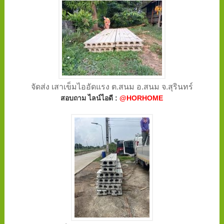
จัดส่ง เสาเข็มไออัดแรง ต.สนม อ.สนม จ.สุรินทร์
สอบถาม ไลน์ไอดี :
@HORHOME