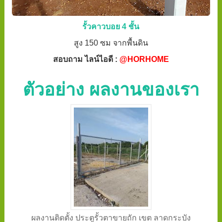
รั้วคาวบอย 4 ชั้น
สูง 150 ซม จากพื้นดิน
สอบถาม ไลน์ไอดี :
@HORHOME
ตัวอย่าง ผลงานของเรา
ผลงานติดตั้ง ประตูรั้วตาขายถัก เขต ลาดกระบัง