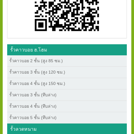
รั้วคาวบอย ฮ.โฮม
รั้วคาวบอย 2 ชั้น (สูง 85 ซม.)
รั้วคาวบอย 3 ชั้น (สูง 120 ซม.)
รั้วคาวบอย 4 ชั้น (สูง 150 ซม.)
รั้วคาวบอย 3 ชั้น (ทึบล่าง)
รั้วคาวบอย 4 ชั้น (ทึบล่าง)
รั้วคาวบอย 5 ชั้น (ทึบล่าง)
รั้วลวดหนาม