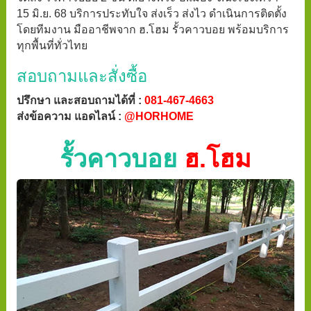
15 มิ.ย. 68 บริการประทับใจ ส่งเร็ว ส่งไว ดำเนินการติดตั้ง
โดยทีมงาน มืออาชีพจาก ฮ.โฮม รั้วคาวบอย พร้อมบริการ
ทุกพื้นที่ทั่วไทย
สอบถามและสั่งซื้อ
ปรึกษา และสอบถามได้ที่ :
081-467-4663
ส่งข้อความ แอดไลน์ :
@HORHOME
รั้วคาวบอย
ฮ.โฮม