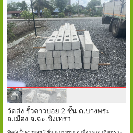
จัดส่ง รั้วคาวบอย 2 ชั้น ต.บางพระ
อ.เมือง จ.ฉะเชิงเทรา
จัดส่ง รั้วคาวบอย 2 ชั้น ต.บางพระ อ.เมือง จ.ฉะเชิงเทรา -