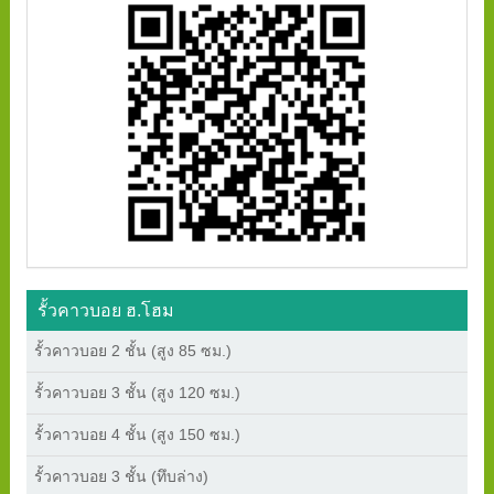
รั้วคาวบอย ฮ.โฮม
รั้วคาวบอย 2 ชั้น (สูง 85 ซม.)
รั้วคาวบอย 3 ชั้น (สูง 120 ซม.)
รั้วคาวบอย 4 ชั้น (สูง 150 ซม.)
รั้วคาวบอย 3 ชั้น (ทึบล่าง)