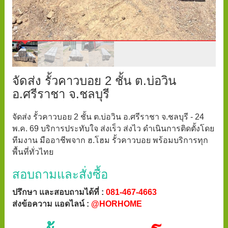
จัดส่ง รั้วคาวบอย 2 ชั้น ต.บ่อวิน
อ.ศรีราชา จ.ชลบุรี
จัดส่ง รั้วคาวบอย 2 ชั้น ต.บ่อวิน อ.ศรีราชา จ.ชลบุรี - 24
พ.ค. 69 บริการประทับใจ ส่งเร็ว ส่งไว ดำเนินการติดตั้งโดย
ทีมงาน มืออาชีพจาก ฮ.โฮม รั้วคาวบอย พร้อมบริการทุก
พื้นที่ทั่วไทย
สอบถามและสั่งซื้อ
ปรึกษา และสอบถามได้ที่ :
081-467-4663
ส่งข้อความ แอดไลน์ :
@HORHOME