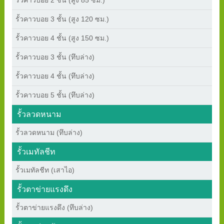
รั้วคาวบอย 2 ชั้น (สูง 85 ซม.)
รั้วคาวบอย 3 ชั้น (สูง 120 ซม.)
รั้วคาวบอย 4 ชั้น (สูง 150 ซม.)
รั้วคาวบอย 3 ชั้น (ทึบล่าง)
รั้วคาวบอย 4 ชั้น (ทึบล่าง)
รั้วคาวบอย 5 ชั้น (ทึบล่าง)
รั้วลวดหนาม
รั้วลวดหนาม (ทึบล่าง)
รั้วเมทัลชีท
รั้วเมทัลชีท (เสาไอ)
รั้วตาข่ายแรงดึง
รั้วตาข่ายแรงดึง (ทึบล่าง)