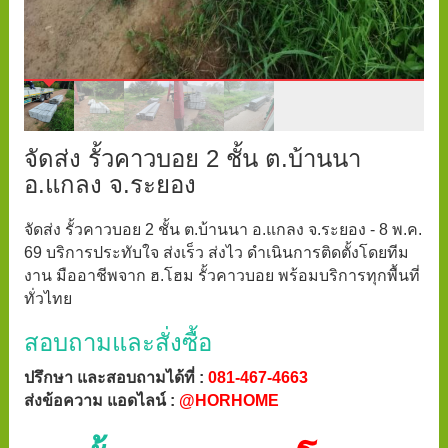
จัดส่ง รั้วคาวบอย 2 ชั้น ต.บ้านนา
อ.แกลง จ.ระยอง
จัดส่ง รั้วคาวบอย 2 ชั้น ต.บ้านนา อ.แกลง จ.ระยอง - 8 พ.ค.
69 บริการประทับใจ ส่งเร็ว ส่งไว ดำเนินการติดตั้งโดยทีม
งาน มืออาชีพจาก ฮ.โฮม รั้วคาวบอย พร้อมบริการทุกพื้นที่
ทั่วไทย
สอบถามและสั่งซื้อ
ปรึกษา และสอบถามได้ที่ :
081-467-4663
ส่งข้อความ แอดไลน์ :
@HORHOME