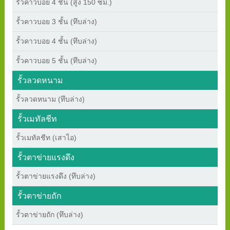
รั้วคาวบอย 4 ชั้น (สูง 150 ซม.)
รั้วคาวบอย 3 ชั้น (ทึบล่าง)
รั้วคาวบอย 4 ชั้น (ทึบล่าง)
รั้วคาวบอย 5 ชั้น (ทึบล่าง)
รั้วลวดหนาม
รั้วลวดหนาม (ทึบล่าง)
รั้วเมทัลชีท
รั้วเมทัลชีท (เสาไอ)
รั้วตาข่ายแรงดึง
รั้วตาข่ายแรงดึง (ทึบล่าง)
รั้วตาข่ายถัก
รั้วตาข่ายถัก (ทึบล่าง)