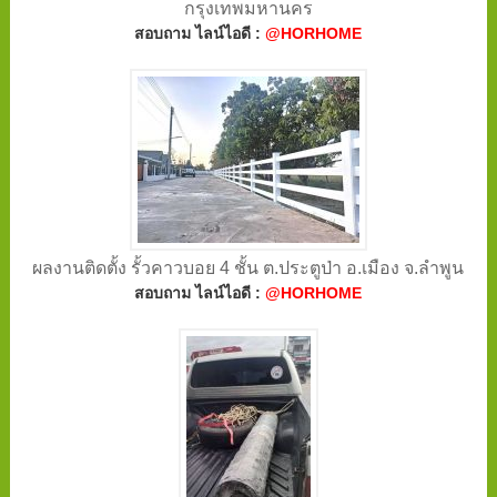
กรุงเทพมหานคร
สอบถาม ไลน์ไอดี :
@HORHOME
ผลงานติดตั้ง รั้วคาวบอย 4 ชั้น ต.ประตูป่า อ.เมือง จ.ลำพูน
สอบถาม ไลน์ไอดี :
@HORHOME