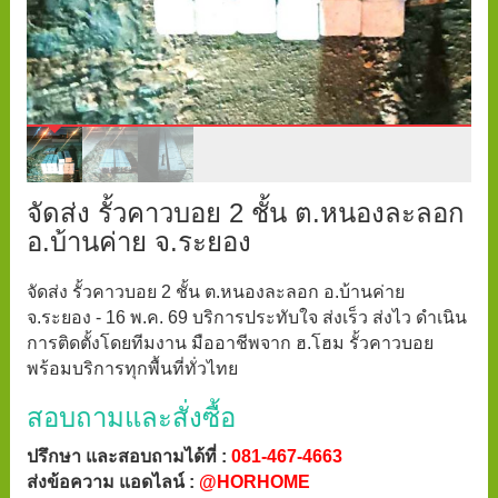
จัดส่ง รั้วคาวบอย 2 ชั้น ต.หนองละลอก
อ.บ้านค่าย จ.ระยอง
จัดส่ง รั้วคาวบอย 2 ชั้น ต.หนองละลอก อ.บ้านค่าย
จ.ระยอง - 16 พ.ค. 69 บริการประทับใจ ส่งเร็ว ส่งไว ดำเนิน
การติดตั้งโดยทีมงาน มืออาชีพจาก ฮ.โฮม รั้วคาวบอย
พร้อมบริการทุกพื้นที่ทั่วไทย
สอบถามและสั่งซื้อ
ปรึกษา และสอบถามได้ที่ :
081-467-4663
ส่งข้อความ แอดไลน์ :
@HORHOME