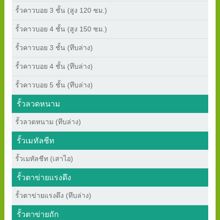
รั้วคาวบอย 3 ชั้น (สูง 120 ซม.)
รั้วคาวบอย 4 ชั้น (สูง 150 ซม.)
รั้วคาวบอย 3 ชั้น (ทึบล่าง)
รั้วคาวบอย 4 ชั้น (ทึบล่าง)
รั้วคาวบอย 5 ชั้น (ทึบล่าง)
รั้วลวดหนาม
รั้วลวดหนาม (ทึบล่าง)
รั้วเมทัลชีท
รั้วเมทัลชีท (เสาไอ)
รั้วตาข่ายแรงดึง
รั้วตาข่ายแรงดึง (ทึบล่าง)
รั้วตาข่ายถัก