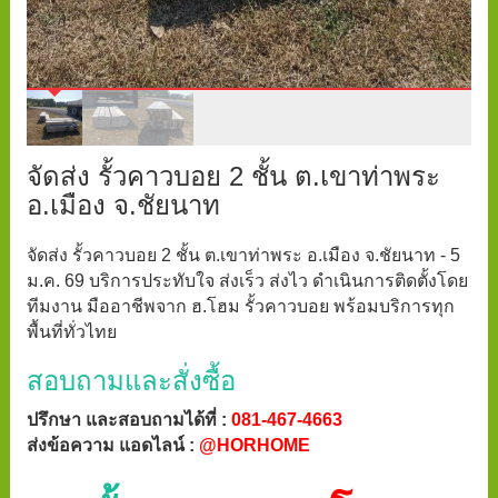
จัดส่ง รั้วคาวบอย 2 ชั้น ต.เขาท่าพระ
อ.เมือง จ.ชัยนาท
จัดส่ง รั้วคาวบอย 2 ชั้น ต.เขาท่าพระ อ.เมือง จ.ชัยนาท - 5
ม.ค. 69 บริการประทับใจ ส่งเร็ว ส่งไว ดำเนินการติดตั้งโดย
ทีมงาน มืออาชีพจาก ฮ.โฮม รั้วคาวบอย พร้อมบริการทุก
พื้นที่ทั่วไทย
สอบถามและสั่งซื้อ
ปรึกษา และสอบถามได้ที่ :
081-467-4663
ส่งข้อความ แอดไลน์ :
@HORHOME