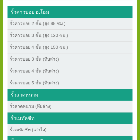
รั้วคาวบอย ฮ.โฮม
รั้วคาวบอย 2 ชั้น (สูง 85 ซม.)
รั้วคาวบอย 3 ชั้น (สูง 120 ซม.)
รั้วคาวบอย 4 ชั้น (สูง 150 ซม.)
รั้วคาวบอย 3 ชั้น (ทึบล่าง)
รั้วคาวบอย 4 ชั้น (ทึบล่าง)
รั้วคาวบอย 5 ชั้น (ทึบล่าง)
รั้วลวดหนาม
รั้วลวดหนาม (ทึบล่าง)
รั้วเมทัลชีท
รั้วเมทัลชีท (เสาไอ)