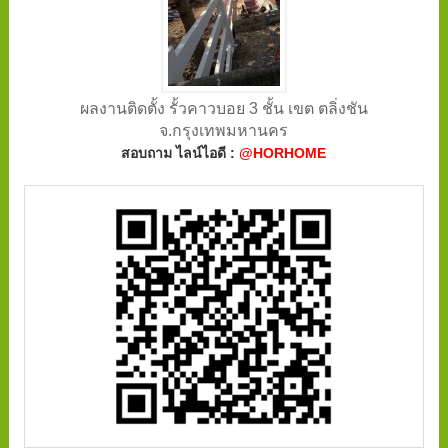
ผลงานติดตั้ง รั้วคาวบอย 3 ชั้น เขต ตลิ่งชัน
จ.กรุงเทพมหานคร
สอบถาม ไลน์ไอดี :
@HORHOME