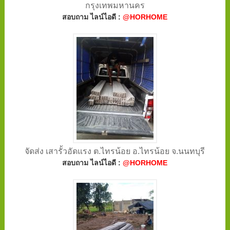
กรุงเทพมหานคร
สอบถาม ไลน์ไอดี :
@HORHOME
จัดส่ง เสารั้วอัดแรง ต.ไทรน้อย อ.ไทรน้อย จ.นนทบุรี
สอบถาม ไลน์ไอดี :
@HORHOME