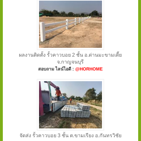
ผลงานติดตั้ง รั้วคาวบอย 2 ชั้น อ.ด่านมะขามเตี้ย
จ.กาญจนบุรี
สอบถาม ไลน์ไอดี :
@HORHOME
จัดส่ง รั้วคาวบอย 3 ชั้น ต.ขามเรียง อ.กันทรวิชัย