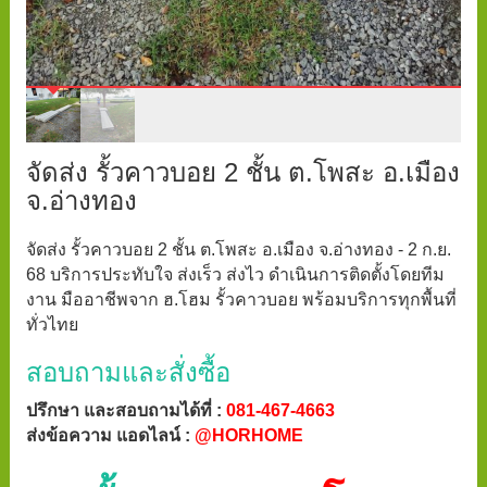
จัดส่ง รั้วคาวบอย 2 ชั้น ต.โพสะ อ.เมือง
จ.อ่างทอง
จัดส่ง รั้วคาวบอย 2 ชั้น ต.โพสะ อ.เมือง จ.อ่างทอง - 2 ก.ย.
68 บริการประทับใจ ส่งเร็ว ส่งไว ดำเนินการติดตั้งโดยทีม
งาน มืออาชีพจาก ฮ.โฮม รั้วคาวบอย พร้อมบริการทุกพื้นที่
ทั่วไทย
สอบถามและสั่งซื้อ
ปรึกษา และสอบถามได้ที่ :
081-467-4663
ส่งข้อความ แอดไลน์ :
@HORHOME