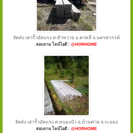
จัดส่ง เสารั้วอัดแรง ต.หัวหวาย อ.ตาคลี จ.นครสวรรค์
สอบถาม ไลน์ไอดี :
@HORHOME
จัดส่ง เสารั้วอัดแรง ต.หนองบัว อ.บ้านค่าย จ.ระยอง
สอบถาม ไลน์ไอดี :
@HORHOME