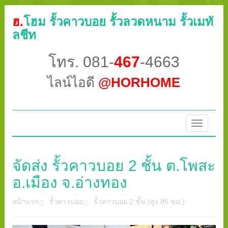
ฮ.
โฮม รั้วคาวบอย รั้วลวดหนาม รั้วเมทั
ลชีท
โทร. 081-
467
-4663
ไลน์ไอดี
@HORHOME
Toggle
navigatio
จัดส่ง รั้วคาวบอย 2 ชั้น ต.โพสะ
อ.เมือง จ.อ่างทอง
หน้าแรก
รั้วคาวบอย
รั้วคาวบอย 2 ชั้น (สูง 85 ซม.)