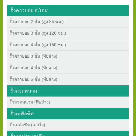
รั้วคาวบอย ฮ.โฮม
รั้วคาวบอย 2 ชั้น (สูง 85 ซม.)
รั้วคาวบอย 3 ชั้น (สูง 120 ซม.)
รั้วคาวบอย 4 ชั้น (สูง 150 ซม.)
รั้วคาวบอย 3 ชั้น (ทึบล่าง)
รั้วคาวบอย 4 ชั้น (ทึบล่าง)
รั้วคาวบอย 5 ชั้น (ทึบล่าง)
รั้วลวดหนาม
รั้วลวดหนาม (ทึบล่าง)
รั้วเมทัลชีท
รั้วเมทัลชีท (เสาไอ)