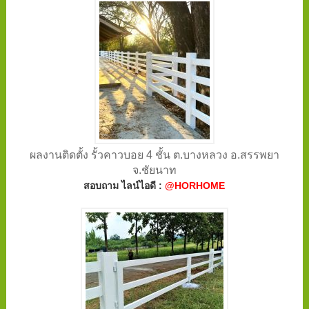
ผลงานติดตั้ง รั้วคาวบอย 4 ชั้น ต.บางหลวง อ.สรรพยา
จ.ชัยนาท
สอบถาม ไลน์ไอดี :
@HORHOME