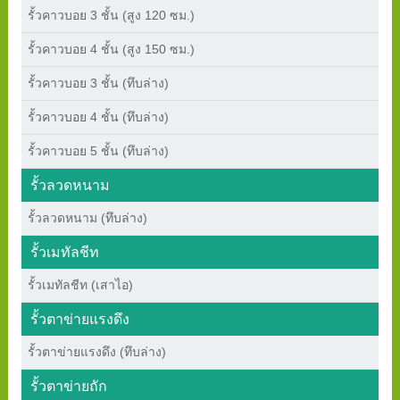
รั้วคาวบอย 3 ชั้น (สูง 120 ซม.)
รั้วคาวบอย 4 ชั้น (สูง 150 ซม.)
รั้วคาวบอย 3 ชั้น (ทึบล่าง)
รั้วคาวบอย 4 ชั้น (ทึบล่าง)
รั้วคาวบอย 5 ชั้น (ทึบล่าง)
รั้วลวดหนาม
รั้วลวดหนาม (ทึบล่าง)
รั้วเมทัลชีท
รั้วเมทัลชีท (เสาไอ)
รั้วตาข่ายแรงดึง
รั้วตาข่ายแรงดึง (ทึบล่าง)
รั้วตาข่ายถัก