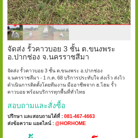
จัดส่ง รั้วคาวบอย 3 ชั้น ต.ขนงพระ
อ.ปากช่อง จ.นครราชสีมา
จัดส่ง รั้วคาวบอย 3 ชั้น ต.ขนงพระ อ.ปากช่อง
จ.นครราชสีมา - 1 ก.ค. 68 บริการประทับใจ ส่งเร็ว ส่งไว
ดำเนินการติดตั้งโดยทีมงาน มืออาชีพจาก ฮ.โฮม รั้ว
คาวบอย พร้อมบริการทุกพื้นที่ทั่วไทย
สอบถามและสั่งซื้อ
ปรึกษา และสอบถามได้ที่ :
081-467-4663
ส่งข้อความ แอดไลน์ :
@HORHOME