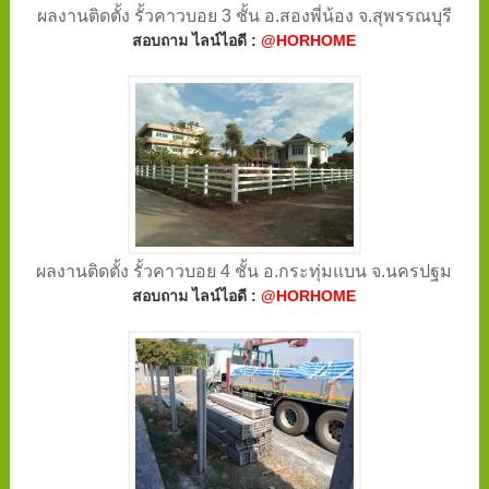
ผลงานติดตั้ง รั้วคาวบอย 3 ชั้น อ.สองพี่น้อง จ.สุพรรณบุรี
สอบถาม ไลน์ไอดี :
@HORHOME
ผลงานติดตั้ง รั้วคาวบอย 4 ชั้น อ.กระทุ่มแบน จ.นครปฐม
สอบถาม ไลน์ไอดี :
@HORHOME