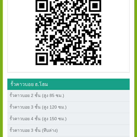
รั้วคาวบอย ฮ.โฮม
รั้วคาวบอย 2 ชั้น (สูง 85 ซม.)
รั้วคาวบอย 3 ชั้น (สูง 120 ซม.)
รั้วคาวบอย 4 ชั้น (สูง 150 ซม.)
รั้วคาวบอย 3 ชั้น (ทึบล่าง)