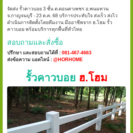
จัดส่ง รั้วคาวบอย 3 ชั้น ต.ดอนตาเพชร อ.พนมทวน
จ.กาญจนบุรี - 23 ต.ค. 68 บริการประทับใจ ส่งเร็ว ส่งไว
ดำเนินการติดตั้งโดยทีมงาน มืออาชีพจาก ฮ.โฮม รั้ว
คาวบอย พร้อมบริการทุกพื้นที่ทั่วไทย
สอบถามและสั่งซื้อ
ปรึกษา และสอบถามได้ที่ :
081-467-4663
ส่งข้อความ แอดไลน์ :
@HORHOME
รั้วคาวบอย
ฮ.โฮม