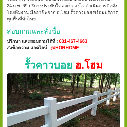
24 ก.พ. 69 บริการประทับใจ ส่งเร็ว ส่งไว ดำเนินการติดตั้ง
โดยทีมงาน มืออาชีพจาก ฮ.โฮม รั้วคาวบอย พร้อมบริการ
ทุกพื้นที่ทั่วไทย
สอบถามและสั่งซื้อ
ปรึกษา และสอบถามได้ที่ :
081-467-4663
ส่งข้อความ แอดไลน์ :
@HORHOME
รั้วคาวบอย
ฮ.โฮม