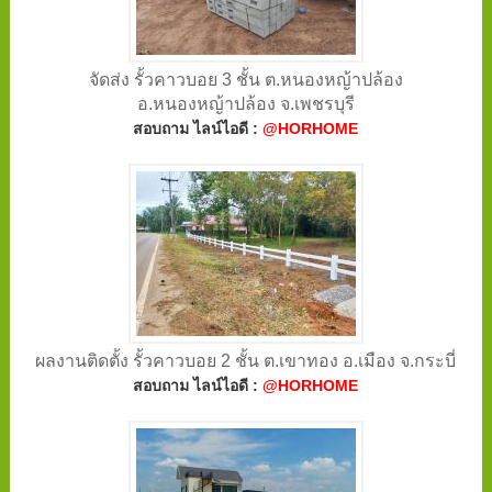
จัดส่ง รั้วคาวบอย 3 ชั้น ต.หนองหญ้าปล้อง
อ.หนองหญ้าปล้อง จ.เพชรบุรี
สอบถาม ไลน์ไอดี :
@HORHOME
ผลงานติดตั้ง รั้วคาวบอย 2 ชั้น ต.เขาทอง อ.เมือง จ.กระบี่
สอบถาม ไลน์ไอดี :
@HORHOME