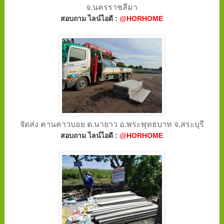
จ.นครราชสีมา
สอบถาม ไลน์ไอดี :
@HORHOME
จัดส่ง คานคาวบอย ต.นายาว อ.พระพุทธบาท จ.สระบุรี
สอบถาม ไลน์ไอดี :
@HORHOME