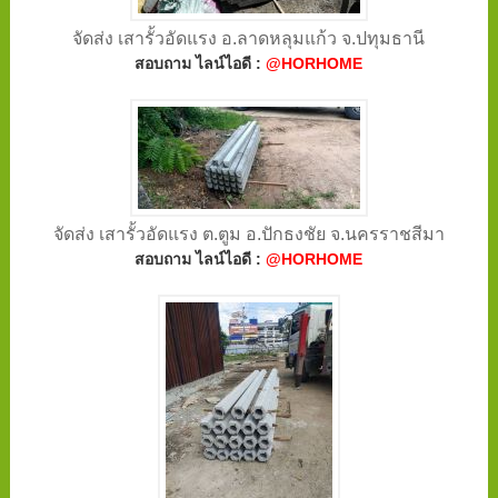
จัดส่ง เสารั้วอัดแรง อ.ลาดหลุมแก้ว จ.ปทุมธานี
สอบถาม ไลน์ไอดี :
@HORHOME
จัดส่ง เสารั้วอัดแรง ต.ตูม อ.ปักธงชัย จ.นครราชสีมา
สอบถาม ไลน์ไอดี :
@HORHOME