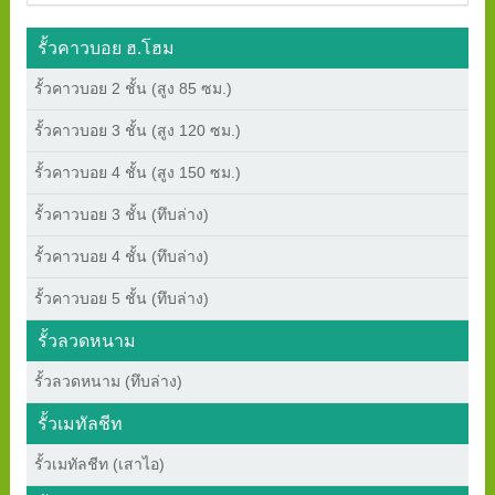
รั้วคาวบอย ฮ.โฮม
รั้วคาวบอย 2 ชั้น (สูง 85 ซม.)
รั้วคาวบอย 3 ชั้น (สูง 120 ซม.)
รั้วคาวบอย 4 ชั้น (สูง 150 ซม.)
รั้วคาวบอย 3 ชั้น (ทึบล่าง)
รั้วคาวบอย 4 ชั้น (ทึบล่าง)
รั้วคาวบอย 5 ชั้น (ทึบล่าง)
รั้วลวดหนาม
รั้วลวดหนาม (ทึบล่าง)
รั้วเมทัลชีท
รั้วเมทัลชีท (เสาไอ)