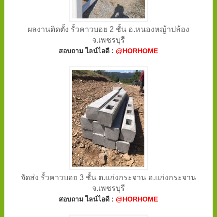
ผลงานติดตั้ง รั้วคาวบอย 2 ชั้น อ.หนองหญ้าปล้อง
จ.เพชรบุรี
สอบถาม ไลน์ไอดี :
@HORHOME
จัดส่ง รั้วคาวบอย 3 ชั้น ต.แก่งกระจาน อ.แก่งกระจาน
จ.เพชรบุรี
สอบถาม ไลน์ไอดี :
@HORHOME