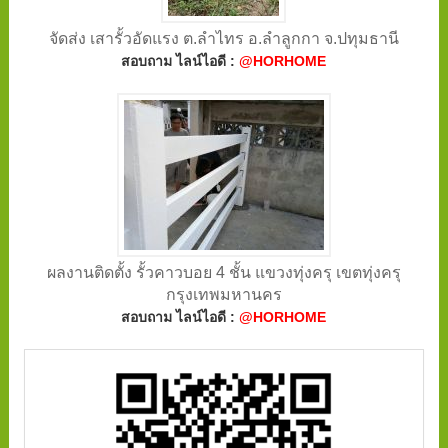
จัดส่ง เสารั้วอัดแรง ต.ลำไทร อ.ลำลูกกา จ.ปทุมธานี
สอบถาม ไลน์ไอดี :
@HORHOME
ผลงานติดตั้ง รั้วคาวบอย 4 ชั้น แขวงทุ่งครุ เขตทุ่งครุ
กรุงเทพมหานคร
สอบถาม ไลน์ไอดี :
@HORHOME