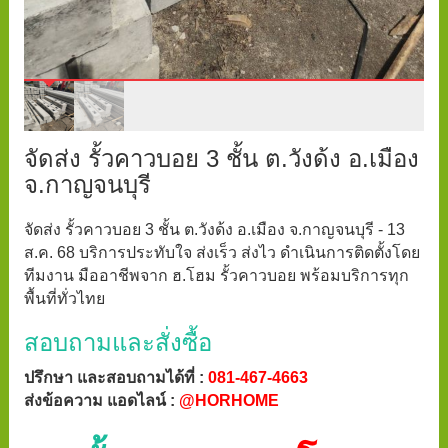
จัดส่ง รั้วคาวบอย 3 ชั้น ต.วังด้ง อ.เมือง
จ.กาญจนบุรี
จัดส่ง รั้วคาวบอย 3 ชั้น ต.วังด้ง อ.เมือง จ.กาญจนบุรี - 13
ส.ค. 68 บริการประทับใจ ส่งเร็ว ส่งไว ดำเนินการติดตั้งโดย
ทีมงาน มืออาชีพจาก ฮ.โฮม รั้วคาวบอย พร้อมบริการทุก
พื้นที่ทั่วไทย
สอบถามและสั่งซื้อ
ปรึกษา และสอบถามได้ที่ :
081-467-4663
ส่งข้อความ แอดไลน์ :
@HORHOME