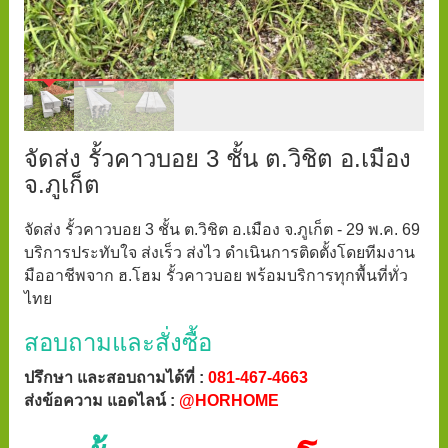
จัดส่ง รั้วคาวบอย 3 ชั้น ต.วิชิต อ.เมือง
จ.ภูเก็ต
จัดส่ง รั้วคาวบอย 3 ชั้น ต.วิชิต อ.เมือง จ.ภูเก็ต - 29 พ.ค. 69
บริการประทับใจ ส่งเร็ว ส่งไว ดำเนินการติดตั้งโดยทีมงาน
มืออาชีพจาก ฮ.โฮม รั้วคาวบอย พร้อมบริการทุกพื้นที่ทั่ว
ไทย
สอบถามและสั่งซื้อ
ปรึกษา และสอบถามได้ที่ :
081-467-4663
ส่งข้อความ แอดไลน์ :
@HORHOME