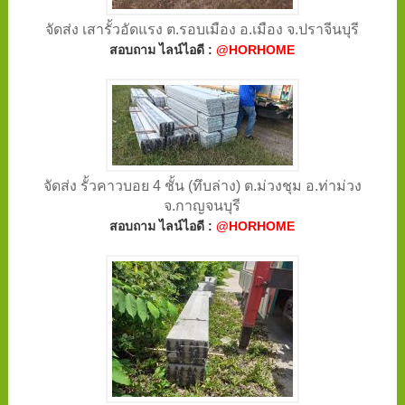
จัดส่ง เสารั้วอัดแรง ต.รอบเมือง อ.เมือง จ.ปราจีนบุรี
สอบถาม ไลน์ไอดี :
@HORHOME
จัดส่ง รั้วคาวบอย 4 ชั้น (ทึบล่าง) ต.ม่วงชุม อ.ท่าม่วง
จ.กาญจนบุรี
สอบถาม ไลน์ไอดี :
@HORHOME