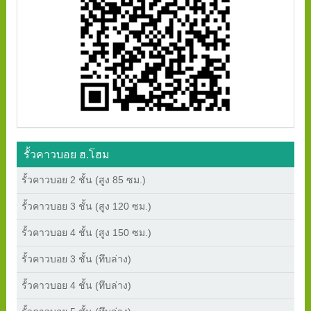
รั้วคาวบอย ฮ.โฮม
รั้วคาวบอย 2 ชั้น (สูง 85 ซม.)
รั้วคาวบอย 3 ชั้น (สูง 120 ซม.)
รั้วคาวบอย 4 ชั้น (สูง 150 ซม.)
รั้วคาวบอย 3 ชั้น (ทึบล่าง)
รั้วคาวบอย 4 ชั้น (ทึบล่าง)