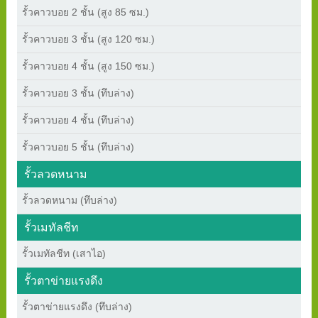
รั้วคาวบอย 2 ชั้น (สูง 85 ซม.)
รั้วคาวบอย 3 ชั้น (สูง 120 ซม.)
รั้วคาวบอย 4 ชั้น (สูง 150 ซม.)
รั้วคาวบอย 3 ชั้น (ทึบล่าง)
รั้วคาวบอย 4 ชั้น (ทึบล่าง)
รั้วคาวบอย 5 ชั้น (ทึบล่าง)
รั้วลวดหนาม
รั้วลวดหนาม (ทึบล่าง)
รั้วเมทัลชีท
รั้วเมทัลชีท (เสาไอ)
รั้วตาข่ายแรงดึง
รั้วตาข่ายแรงดึง (ทึบล่าง)