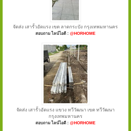
จัดส่ง เสารั้วอัดแรง เขต ลาดกระบัง กรุงเทพมหานคร
สอบถาม ไลน์ไอดี :
@HORHOME
จัดส่ง เสารั้วอัดแรง แขวง ทวีวัฒนา เขต ทวีวัฒนา
กรุงเทพมหานคร
สอบถาม ไลน์ไอดี :
@HORHOME