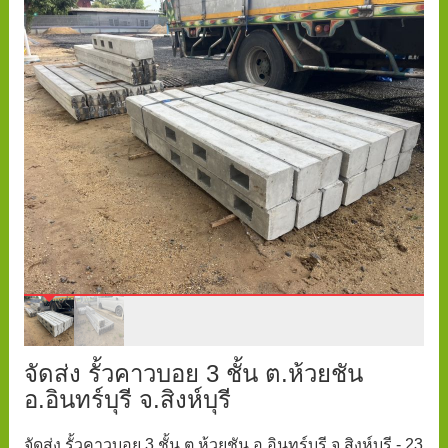
จัดส่ง รั้วคาวบอย 3 ชั้น ต.ห้วยชัน
อ.อินทร์บุรี จ.สิงห์บุรี
จัดส่ง รั้วคาวบอย 3 ชั้น ต.ห้วยชัน อ.อินทร์บุรี จ.สิงห์บุรี - 23