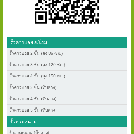
รั้วคาวบอย ฮ.โฮม
รั้วคาวบอย 2 ชั้น (สูง 85 ซม.)
รั้วคาวบอย 3 ชั้น (สูง 120 ซม.)
รั้วคาวบอย 4 ชั้น (สูง 150 ซม.)
รั้วคาวบอย 3 ชั้น (ทึบล่าง)
รั้วคาวบอย 4 ชั้น (ทึบล่าง)
รั้วคาวบอย 5 ชั้น (ทึบล่าง)
รั้วลวดหนาม
รั้วลวดหนาม (ทึบล่าง)