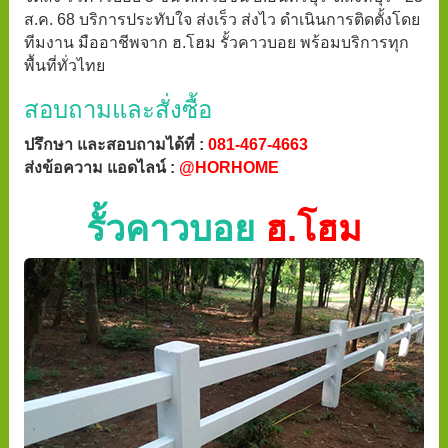
ส.ค. 68 บริการประทับใจ ส่งเร็ว ส่งไว ดำเนินการติดตั้งโดย
ทีมงาน มืออาชีพจาก ฮ.โฮม รั้วคาวบอย พร้อมบริการทุก
พื้นที่ทั่วไทย
สอบถามและสั่งซื้อ
ปรึกษา และสอบถามได้ที่ :
081-467-4663
ส่งข้อความ แอดไลน์ :
@HORHOME
รั้วคาวบอย
ฮ.โฮม