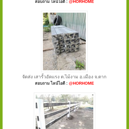
สอบถาม ไลน์ไอดี :
@HORHOME
จัดส่ง เสารั้วอัดแรง ต.ไม้งาม อ.เมือง จ.ตาก
สอบถาม ไลน์ไอดี :
@HORHOME