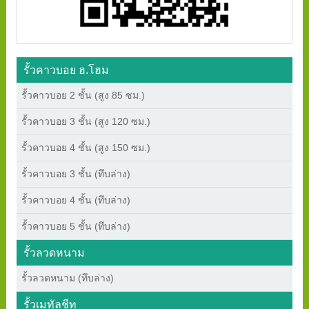
รั้วคาวบอย ฮ.โฮม
รั้วคาวบอย 2 ชั้น (สูง 85 ซม.)
รั้วคาวบอย 3 ชั้น (สูง 120 ซม.)
รั้วคาวบอย 4 ชั้น (สูง 150 ซม.)
รั้วคาวบอย 3 ชั้น (ทึบล่าง)
รั้วคาวบอย 4 ชั้น (ทึบล่าง)
รั้วคาวบอย 5 ชั้น (ทึบล่าง)
รั้วลวดหนาม
รั้วลวดหนาม (ทึบล่าง)
รั้วเมทัลชีท