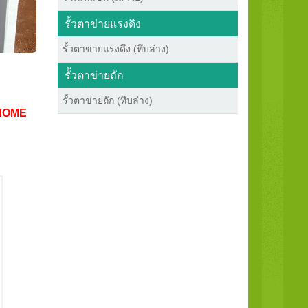
รั้วตาข่ายแรงดึง
รั้วตาข่ายแรงดึง (ทึบล่าง)
รั้วตาข่ายถัก
รั้วตาข่ายถัก (ทึบล่าง)
HOME