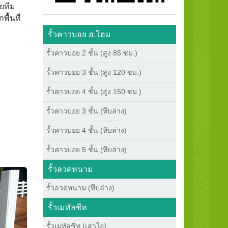
ดยทีม
ื้นที่
รั้วคาวบอย ฮ.โฮม
รั้วคาวบอย 2 ชั้น (สูง 85 ซม.)
รั้วคาวบอย 3 ชั้น (สูง 120 ซม.)
รั้วคาวบอย 4 ชั้น (สูง 150 ซม.)
รั้วคาวบอย 3 ชั้น (ทึบล่าง)
รั้วคาวบอย 4 ชั้น (ทึบล่าง)
รั้วคาวบอย 5 ชั้น (ทึบล่าง)
รั้วลวดหนาม
รั้วลวดหนาม (ทึบล่าง)
รั้วเมทัลชีท
รั้วเมทัลชีท (เสาไอ)