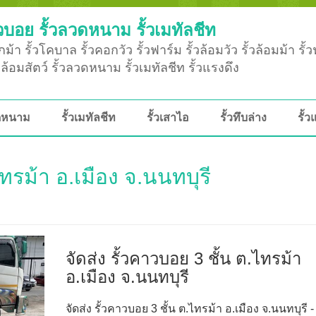
วบอย รั้วลวดหนาม รั้วเมทัลชีท
ม้า รั้วโคบาล รั้วคอกวัว รั้วฟาร์ม รั้วล้อมวัว รั้วล้อมม้า รั้
ั้วล้อมสัตว์ รั้วลวดหนาม รั้วเมทัลชีท รั้วแรงดึง
วดหนาม
รั้วเมทัลชีท
รั้วเสาไอ
รั้วทึบล่าง
รั้ว
ไทรม้า อ.เมือง จ.นนทบุรี
)
จัดส่ง รั้วคาวบอย 3 ชั้น ต.ไทรม้า
อ.เมือง จ.นนทบุรี
จัดส่ง รั้วคาวบอย 3 ชั้น ต.ไทรม้า อ.เมือง จ.นนทบุรี -