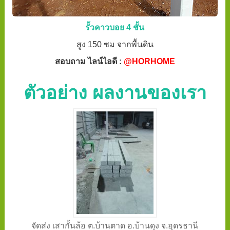
รั้วคาวบอย 4 ชั้น
สูง 150 ซม จากพื้นดิน
สอบถาม ไลน์ไอดี :
@HORHOME
ตัวอย่าง ผลงานของเรา
จัดส่ง เสากั้นล้อ ต.บ้านตาด อ.บ้านดุง จ.อุดรธานี