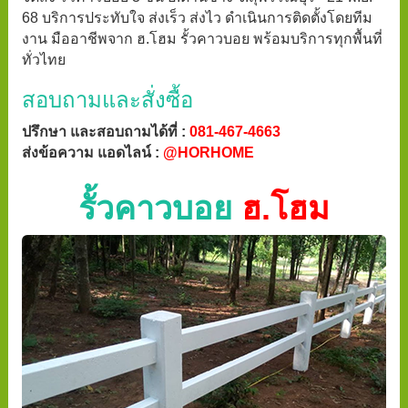
68 บริการประทับใจ ส่งเร็ว ส่งไว ดำเนินการติดตั้งโดยทีม
งาน มืออาชีพจาก ฮ.โฮม รั้วคาวบอย พร้อมบริการทุกพื้นที่
ทั่วไทย
สอบถามและสั่งซื้อ
ปรึกษา และสอบถามได้ที่ :
081-467-4663
ส่งข้อความ แอดไลน์ :
@HORHOME
รั้วคาวบอย
ฮ.โฮม