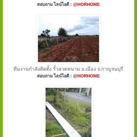
สอบถาม ไลน์ไอดี :
@HORHOME
ทีมงานกำลังติดตั้ง รั้วลวดหนาม อ.เมือง จ.กาญจนบุรี
สอบถาม ไลน์ไอดี :
@HORHOME