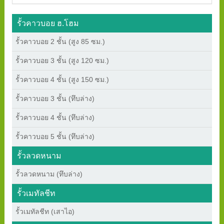
รั้วคาวบอย ฮ.โฮม
รั้วคาวบอย 2 ชั้น (สูง 85 ซม.)
รั้วคาวบอย 3 ชั้น (สูง 120 ซม.)
รั้วคาวบอย 4 ชั้น (สูง 150 ซม.)
รั้วคาวบอย 3 ชั้น (ทึบล่าง)
รั้วคาวบอย 4 ชั้น (ทึบล่าง)
รั้วคาวบอย 5 ชั้น (ทึบล่าง)
รั้วลวดหนาม
รั้วลวดหนาม (ทึบล่าง)
รั้วเมทัลชีท
รั้วเมทัลชีท (เสาไอ)