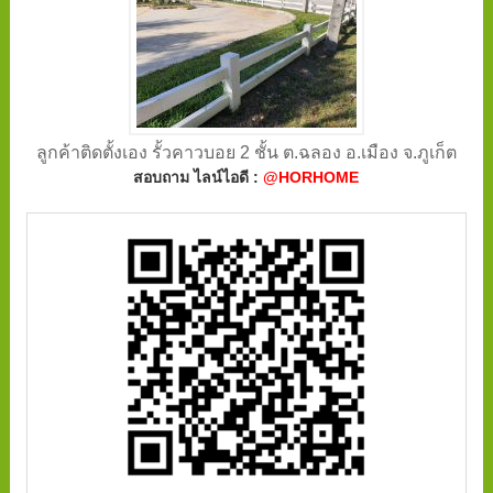
ลูกค้าติดตั้งเอง รั้วคาวบอย 2 ชั้น ต.ฉลอง อ.เมือง จ.ภูเก็ต
สอบถาม ไลน์ไอดี :
@HORHOME