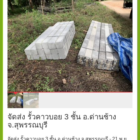
จัดส่ง รั้วคาวบอย 3 ชั้น อ.ด่านช้าง
จ.สุพรรณบุรี
จัดส่ง รั้วคาวบอย 3 ชั้น อ.ด่านช้าง จ.สุพรรณบุรี - 21 พ.ย.