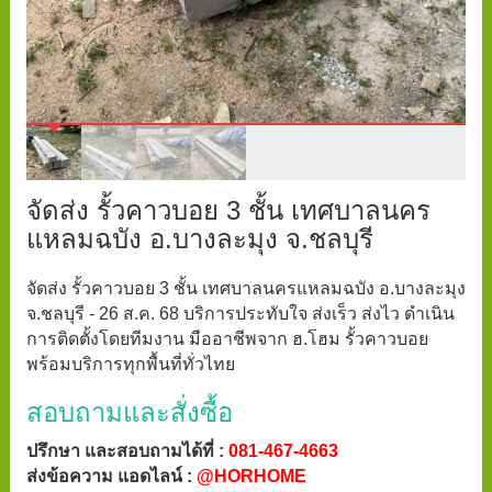
จัดส่ง รั้วคาวบอย 3 ชั้น เทศบาลนคร
แหลมฉบัง อ.บางละมุง จ.ชลบุรี
จัดส่ง รั้วคาวบอย 3 ชั้น เทศบาลนครแหลมฉบัง อ.บางละมุง
จ.ชลบุรี - 26 ส.ค. 68 บริการประทับใจ ส่งเร็ว ส่งไว ดำเนิน
การติดตั้งโดยทีมงาน มืออาชีพจาก ฮ.โฮม รั้วคาวบอย
พร้อมบริการทุกพื้นที่ทั่วไทย
สอบถามและสั่งซื้อ
ปรึกษา และสอบถามได้ที่ :
081-467-4663
ส่งข้อความ แอดไลน์ :
@HORHOME