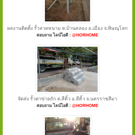
ผลงานติดตั้ง รั้วลวดหนาม ต.บ้านคลอง อ.เมือง จ.พิษณุโลก
สอบถาม ไลน์ไอดี :
@HORHOME
จัดส่ง รั้วตาข่ายถัก ต.สีคิ้ว อ.สีคิ้ว จ.นครราชสีมา
สอบถาม ไลน์ไอดี :
@HORHOME