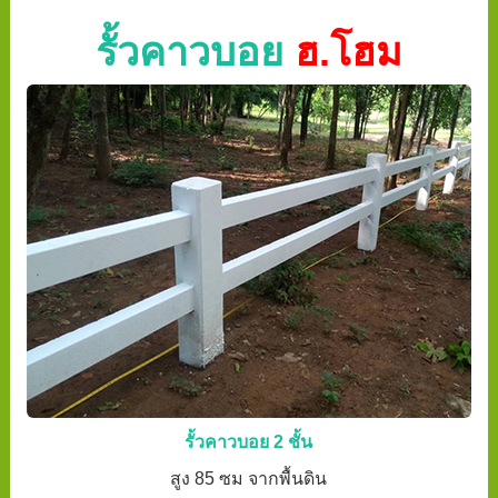
รั้วคาวบอย
ฮ.โฮม
รั้วคาวบอย 2 ชั้น
สูง 85 ซม จากพื้นดิน