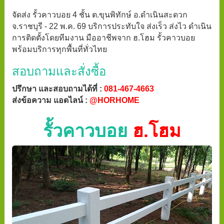
จัดส่ง รั้วคาวบอย 4 ชั้น ต.ขุนพิทักษ์ อ.ดำเนินสะดวก
จ.ราชบุรี - 22 พ.ค. 69 บริการประทับใจ ส่งเร็ว ส่งไว ดำเนิน
การติดตั้งโดยทีมงาน มืออาชีพจาก ฮ.โฮม รั้วคาวบอย
พร้อมบริการทุกพื้นที่ทั่วไทย
สอบถามและสั่งซื้อ
ปรึกษา และสอบถามได้ที่ :
081-467-4663
ส่งข้อความ แอดไลน์ :
@HORHOME
รั้วคาวบอย
ฮ.โฮม