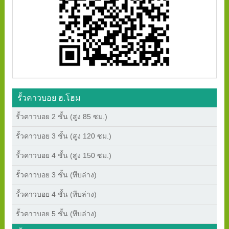
รั้วคาวบอย ฮ.โฮม
รั้วคาวบอย 2 ชั้น (สูง 85 ซม.)
รั้วคาวบอย 3 ชั้น (สูง 120 ซม.)
รั้วคาวบอย 4 ชั้น (สูง 150 ซม.)
รั้วคาวบอย 3 ชั้น (ทึบล่าง)
รั้วคาวบอย 4 ชั้น (ทึบล่าง)
รั้วคาวบอย 5 ชั้น (ทึบล่าง)