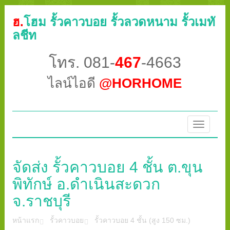
ฮ.
โฮม รั้วคาวบอย รั้วลวดหนาม รั้วเมทั
ลชีท
โทร. 081-
467
-4663
ไลน์ไอดี
@HORHOME
Toggle
navigatio
จัดส่ง รั้วคาวบอย 4 ชั้น ต.ขุน
พิทักษ์ อ.ดำเนินสะดวก
จ.ราชบุรี
หน้าแรก
รั้วคาวบอย
รั้วคาวบอย 4 ชั้น (สูง 150 ซม.)