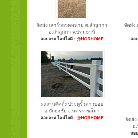
จัดส่ง เสารั้วลวดหนาม ต.ลำลูกกา
จัดส่ง
อ.ลำลูกกา จ.ปทุมธานี
สอบถาม ไลน์ไอดี :
@HORHOME
สอบ
ผลงานติดตั้ง ประตูรั้วคาวบอย
อ.ปักธงชัย จ.นครราชสีมา
สอบถาม ไลน์ไอดี :
@HORHOME
จัดส่
อ.
สอบ