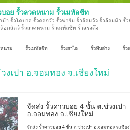
วบอย รั้วลวดหนาม รั้วเมทัลชีท
ม้า รั้วโคบาล รั้วคอกวัว รั้วฟาร์ม รั้วล้อมวัว รั้วล้อมม้า รั้
ั้วล้อมสัตว์ รั้วลวดหนาม รั้วเมทัลชีท รั้วแรงดึง
วดหนาม
รั้วเมทัลชีท
รั้วเสาไอ
รั้วทึบล่าง
รั้ว
.ข่วงเปา อ.จอมทอง จ.เชียงใหม่
)
จัดส่ง รั้วคาวบอย 4 ชั้น ต.ข่วงเปา
อ.จอมทอง จ.เชียงใหม่
จัดส่ง รั้วคาวบอย 4 ชั้น ต.ข่วงเปา อ.จอมทอง จ.เชียง