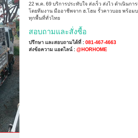
22 พ.ค. 69 บริการประทับใจ ส่งเร็ว ส่งไว ดำเนินการต
โดยทีมงาน มืออาชีพจาก ฮ.โฮม รั้วคาวบอย พร้อมบ
ทุกพื้นที่ทั่วไทย
สอบถามและสั่งซื้อ
ปรึกษา และสอบถามได้ที่ :
081-467-4663
ส่งข้อความ แอดไลน์ :
@HORHOME