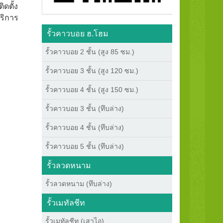
ิดตั้ง
ริการ
รั้วคาวบอย ฮ.โฮม
รั้วคาวบอย 2 ชั้น (สูง 85 ซม.)
รั้วคาวบอย 3 ชั้น (สูง 120 ซม.)
รั้วคาวบอย 4 ชั้น (สูง 150 ซม.)
รั้วคาวบอย 3 ชั้น (ทึบล่าง)
รั้วคาวบอย 4 ชั้น (ทึบล่าง)
รั้วคาวบอย 5 ชั้น (ทึบล่าง)
รั้วลวดหนาม
รั้วลวดหนาม (ทึบล่าง)
รั้วเมทัลชีท
รั้วเมทัลชีท (เสาไอ)