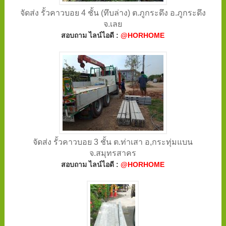
จัดส่ง รั้วคาวบอย 4 ชั้น (ทึบล่าง) ต.ภูกระดึง อ.ภูกระดึง
จ.เลย
สอบถาม ไลน์ไอดี :
@HORHOME
จัดส่ง รั้วคาวบอย 3 ชั้น ต.ท่าเสา อ,กระทุ่มแบน
จ.สมุทรสาคร
สอบถาม ไลน์ไอดี :
@HORHOME