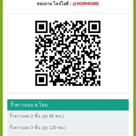
สอบถาม ไลน์ไอดี :
@HORHOME
รั้วคาวบอย ฮ.โฮม
รั้วคาวบอย 2 ชั้น (สูง 85 ซม.)
รั้วคาวบอย 3 ชั้น (สูง 120 ซม.)