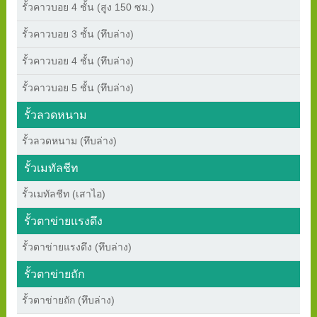
รั้วคาวบอย 4 ชั้น (สูง 150 ซม.)
รั้วคาวบอย 3 ชั้น (ทึบล่าง)
รั้วคาวบอย 4 ชั้น (ทึบล่าง)
รั้วคาวบอย 5 ชั้น (ทึบล่าง)
รั้วลวดหนาม
รั้วลวดหนาม (ทึบล่าง)
รั้วเมทัลชีท
รั้วเมทัลชีท (เสาไอ)
รั้วตาข่ายแรงดึง
รั้วตาข่ายแรงดึง (ทึบล่าง)
รั้วตาข่ายถัก
รั้วตาข่ายถัก (ทึบล่าง)