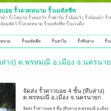
วบอย รั้วลวดหนาม รั้วเมทัลชีท
ม้า รั้วโคบาล รั้วคอกวัว รั้วฟาร์ม รั้วล้อมวัว รั้วล้อมม้า รั้
ั้วล้อมสัตว์ รั้วลวดหนาม รั้วเมทัลชีท รั้วแรงดึง
วดหนาม
รั้วเมทัลชีท
รั้วเสาไอ
รั้วทึบล่าง
รั้ว
(ทึบล่าง) ต.พรหมณี อ.เมือง จ.นครนา
จัดส่ง รั้วคาวบอย 4 ชั้น (ทึบล่าง)
ต.พรหมณี อ.เมือง จ.นครนายก
จัดส่ง รั้วคาวบอย 4 ชั้น (ทึบล่าง) ต.พรหมณี อ.เมือง