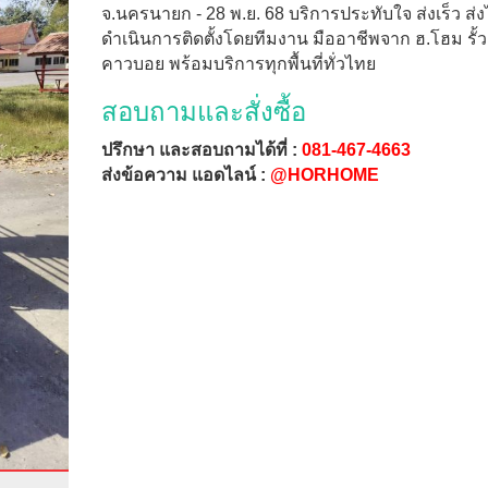
จ.นครนายก - 28 พ.ย. 68 บริการประทับใจ ส่งเร็ว ส่ง
ดำเนินการติดตั้งโดยทีมงาน มืออาชีพจาก ฮ.โฮม รั้ว
คาวบอย พร้อมบริการทุกพื้นที่ทั่วไทย
สอบถามและสั่งซื้อ
ปรึกษา และสอบถามได้ที่ :
081-467-4663
ส่งข้อความ แอดไลน์ :
@HORHOME