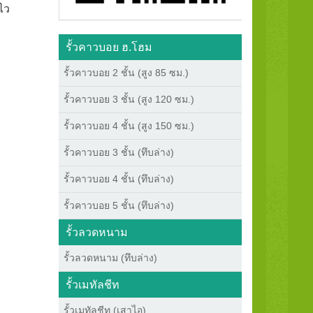
ไว
รั้วคาวบอย ฮ.โฮม
รั้วคาวบอย 2 ชั้น (สูง 85 ซม.)
รั้วคาวบอย 3 ชั้น (สูง 120 ซม.)
รั้วคาวบอย 4 ชั้น (สูง 150 ซม.)
รั้วคาวบอย 3 ชั้น (ทึบล่าง)
รั้วคาวบอย 4 ชั้น (ทึบล่าง)
รั้วคาวบอย 5 ชั้น (ทึบล่าง)
รั้วลวดหนาม
รั้วลวดหนาม (ทึบล่าง)
รั้วเมทัลชีท
รั้วเมทัลชีท (เสาไอ)