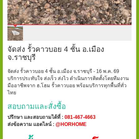
จัดส่ง รั้วคาวบอย 4 ชั้น อ.เมือง
จ.ราชบุรี
จัดส่ง รั้วคาวบอย 4 ชั้น อ.เมือง จ.ราชบุรี - 16 พ.ค. 69
บริการประทับใจ ส่งเร็ว ส่งไว ดำเนินการติดตั้งโดยทีมงาน
มืออาชีพจาก ฮ.โฮม รั้วคาวบอย พร้อมบริการทุกพื้นที่ทั่ว
ไทย
สอบถามและสั่งซื้อ
ปรึกษา และสอบถามได้ที่ :
081-467-4663
ส่งข้อความ แอดไลน์ :
@HORHOME