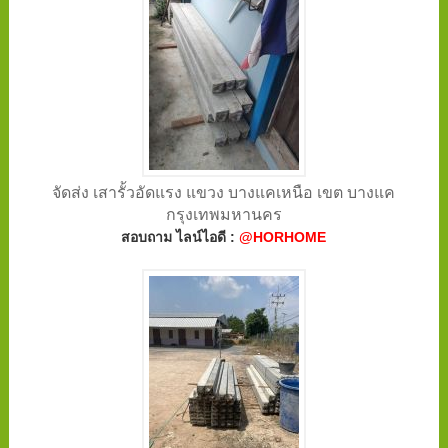
จัดส่ง เสารั้วอัดแรง แขวง บางแคเหนือ เขต บางแค
กรุงเทพมหานคร
สอบถาม ไลน์ไอดี :
@HORHOME