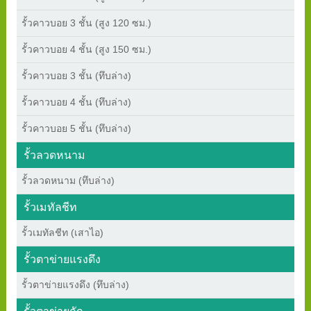
รั้วคาวบอย 3 ชั้น (สูง 120 ซม.)
รั้วคาวบอย 4 ชั้น (สูง 150 ซม.)
รั้วคาวบอย 3 ชั้น (ทึบล่าง)
รั้วคาวบอย 4 ชั้น (ทึบล่าง)
รั้วคาวบอย 5 ชั้น (ทึบล่าง)
รั้วลวดหนาม
รั้วลวดหนาม (ทึบล่าง)
รั้วเมทัลชีท
รั้วเมทัลชีท (เสาไอ)
รั้วตาข่ายแรงดึง
รั้วตาข่ายแรงดึง (ทึบล่าง)