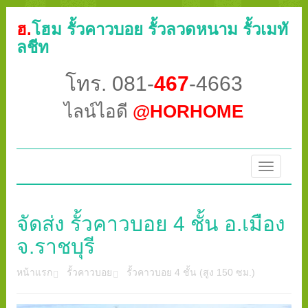
ฮ.
โฮม รั้วคาวบอย รั้วลวดหนาม รั้วเมทั
ลชีท
โทร. 081-
467
-4663
ไลน์ไอดี
@HORHOME
Toggle
navigatio
จัดส่ง รั้วคาวบอย 4 ชั้น อ.เมือง
จ.ราชบุรี
หน้าแรก
รั้วคาวบอย
รั้วคาวบอย 4 ชั้น (สูง 150 ซม.)