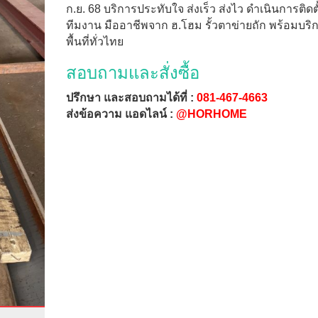
ก.ย. 68 บริการประทับใจ ส่งเร็ว ส่งไว ดำเนินการติดต
ทีมงาน มืออาชีพจาก ฮ.โฮม รั้วตาข่ายถัก พร้อมบริ
พื้นที่ทั่วไทย
สอบถามและสั่งซื้อ
ปรึกษา และสอบถามได้ที่ :
081-467-4663
ส่งข้อความ แอดไลน์ :
@HORHOME