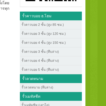
ั้งโดย
การทุก
รั้วคาวบอย ฮ.โฮม
รั้วคาวบอย 2 ชั้น (สูง 85 ซม.)
รั้วคาวบอย 3 ชั้น (สูง 120 ซม.)
รั้วคาวบอย 4 ชั้น (สูง 150 ซม.)
รั้วคาวบอย 3 ชั้น (ทึบล่าง)
รั้วคาวบอย 4 ชั้น (ทึบล่าง)
รั้วคาวบอย 5 ชั้น (ทึบล่าง)
รั้วลวดหนาม
รั้วลวดหนาม (ทึบล่าง)
รั้วเมทัลชีท
รั้วเมทัลชีท (เสาไอ)