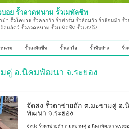
วบอย รั้วลวดหนาม รั้วเมทัลชีท
ม้า รั้วโคบาล รั้วคอกวัว รั้วฟาร์ม รั้วล้อมวัว รั้วล้อมม้า รั้
ั้วล้อมสัตว์ รั้วลวดหนาม รั้วเมทัลชีท รั้วแรงดึง
วดหนาม
รั้วเมทัลชีท
รั้วเสาไอ
รั้วทึบล่าง
รั้ว
ขามคู่ อ.นิคมพัฒนา จ.ระยอง
จัดส่ง รั้วตาข่ายถัก ต.มะขามคู่ อ.
พัฒนา จ.ระยอง
จัดส่ง รั้วตาข่ายถัก ต.มะขามคู่ อ.นิคมพัฒนา จ.ระยอ