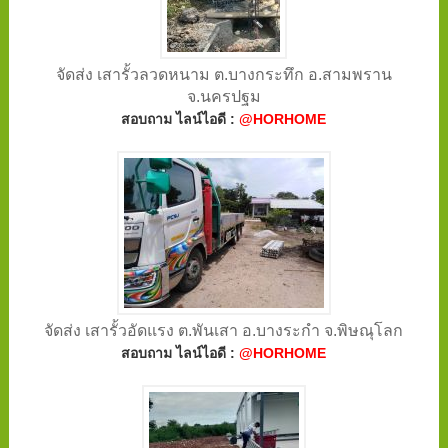
จัดส่ง เสารั้วลวดหนาม ต.บางกระทึก อ.สามพราน
จ.นครปฐม
สอบถาม ไลน์ไอดี :
@HORHOME
จัดส่ง เสารั้วอัดแรง ต.พันเสา อ.บางระกำ จ.พิษณุโลก
สอบถาม ไลน์ไอดี :
@HORHOME