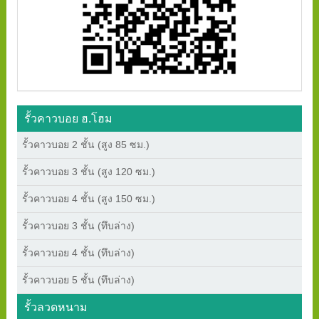
รั้วคาวบอย ฮ.โฮม
รั้วคาวบอย 2 ชั้น (สูง 85 ซม.)
รั้วคาวบอย 3 ชั้น (สูง 120 ซม.)
รั้วคาวบอย 4 ชั้น (สูง 150 ซม.)
รั้วคาวบอย 3 ชั้น (ทึบล่าง)
รั้วคาวบอย 4 ชั้น (ทึบล่าง)
รั้วคาวบอย 5 ชั้น (ทึบล่าง)
รั้วลวดหนาม