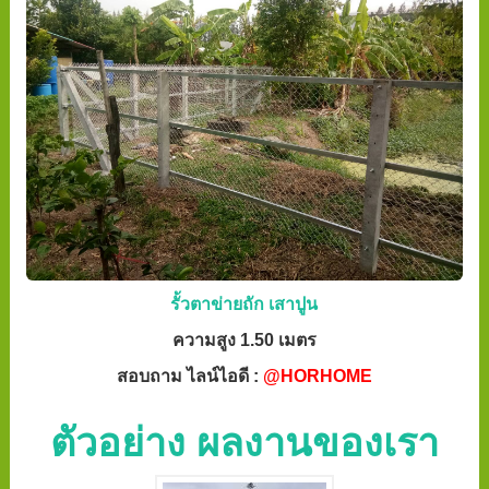
รั้วตาข่ายถัก เสาปูน
ความสูง 1.50 เมตร
สอบถาม ไลน์ไอดี :
@HORHOME
ตัวอย่าง ผลงานของเรา