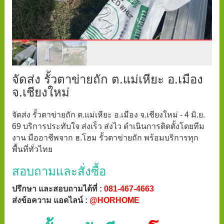
จัดส่ง รั้วตาข่ายถัก ต.แม่เหียะ อ.เมือง
จ.เชียงใหม่
จัดส่ง รั้วตาข่ายถัก ต.แม่เหียะ อ.เมือง จ.เชียงใหม่ - 4 มิ.ย.
69 บริการประทับใจ ส่งเร็ว ส่งไว ดำเนินการติดตั้งโดยทีม
งาน มืออาชีพจาก ฮ.โฮม รั้วตาข่ายถัก พร้อมบริการทุก
พื้นที่ทั่วไทย
สอบถามและสั่งซื้อ
ปรึกษา และสอบถามได้ที่ :
081-467-4663
ส่งข้อความ แอดไลน์ :
@HORHOME