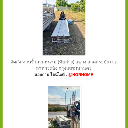
จัดส่ง คานรั้วลวดหนาม (ทึบล่าง) แขวง ลาดกระบัง เขต
ลาดกระบัง กรุงเทพมหานคร
สอบถาม ไลน์ไอดี :
@HORHOME