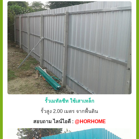
รั้วเมทัลชีท ใช้เสาเหล็ก
รั้วสูง 2.00 เมตร จากพื้นดิน
สอบถาม ไลน์ไอดี :
@HORHOME