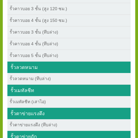
รั้วคาวบอย 3 ชั้น (สูง 120 ซม.)
รั้วคาวบอย 4 ชั้น (สูง 150 ซม.)
รั้วคาวบอย 3 ชั้น (ทึบล่าง)
รั้วคาวบอย 4 ชั้น (ทึบล่าง)
รั้วคาวบอย 5 ชั้น (ทึบล่าง)
รั้วลวดหนาม
รั้วลวดหนาม (ทึบล่าง)
รั้วเมทัลชีท
รั้วเมทัลชีท (เสาไอ)
รั้วตาข่ายแรงดึง
รั้วตาข่ายแรงดึง (ทึบล่าง)
รั้วตาข่ายถัก