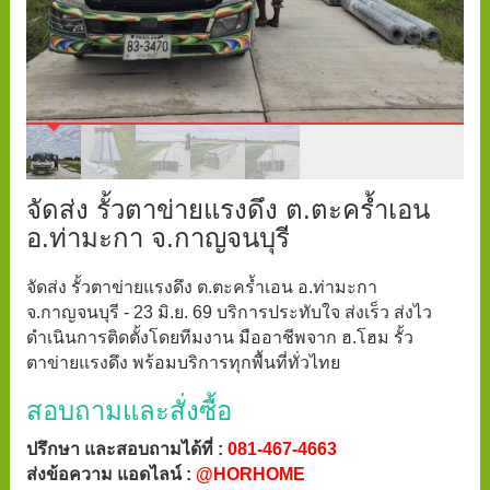
จัดส่ง รั้วตาข่ายแรงดึง ต.ตะคร้ำเอน
อ.ท่ามะกา จ.กาญจนบุรี
จัดส่ง รั้วตาข่ายแรงดึง ต.ตะคร้ำเอน อ.ท่ามะกา
จ.กาญจนบุรี - 23 มิ.ย. 69 บริการประทับใจ ส่งเร็ว ส่งไว
ดำเนินการติดตั้งโดยทีมงาน มืออาชีพจาก ฮ.โฮม รั้ว
ตาข่ายแรงดึง พร้อมบริการทุกพื้นที่ทั่วไทย
สอบถามและสั่งซื้อ
ปรึกษา และสอบถามได้ที่ :
081-467-4663
ส่งข้อความ แอดไลน์ :
@HORHOME