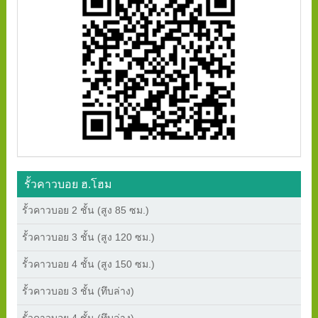
รั้วคาวบอย ฮ.โฮม
รั้วคาวบอย 2 ชั้น (สูง 85 ซม.)
รั้วคาวบอย 3 ชั้น (สูง 120 ซม.)
รั้วคาวบอย 4 ชั้น (สูง 150 ซม.)
รั้วคาวบอย 3 ชั้น (ทึบล่าง)
รั้วคาวบอย 4 ชั้น (ทึบล่าง)