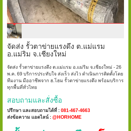
จัดส่ง รั้วตาข่ายแรงดึง ต.แม่แรม
อ.แม่ริม จ.เชียงใหม่
จัดส่ง รั้วตาข่ายแรงดึง ต.แม่แรม อ.แม่ริม จ.เชียงใหม่ - 26
พ.ค. 69 บริการประทับใจ ส่งเร็ว ส่งไว ดำเนินการติดตั้งโดย
ทีมงาน มืออาชีพจาก ฮ.โฮม รั้วตาข่ายแรงดึง พร้อมบริการ
ทุกพื้นที่ทั่วไทย
สอบถามและสั่งซื้อ
ปรึกษา และสอบถามได้ที่ :
081-467-4663
ส่งข้อความ แอดไลน์ :
@HORHOME