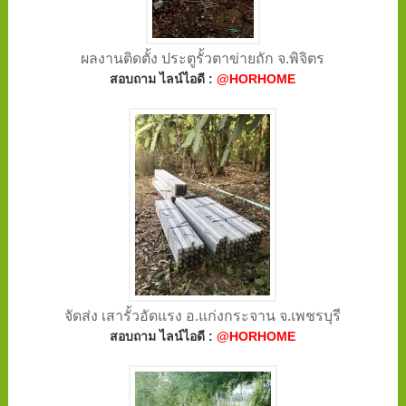
ผลงานติดตั้ง ประตูรั้วตาข่ายถัก จ.พิจิตร
สอบถาม ไลน์ไอดี :
@HORHOME
จัดส่ง เสารั้วอัดแรง อ.แก่งกระจาน จ.เพชรบุรี
สอบถาม ไลน์ไอดี :
@HORHOME