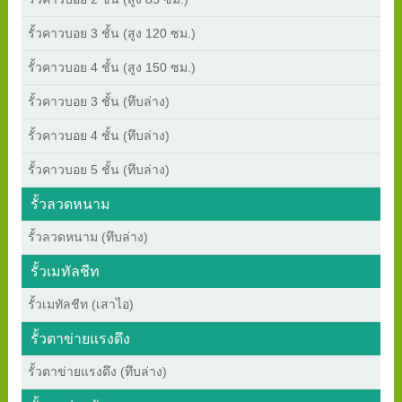
รั้วคาวบอย 3 ชั้น (สูง 120 ซม.)
รั้วคาวบอย 4 ชั้น (สูง 150 ซม.)
รั้วคาวบอย 3 ชั้น (ทึบล่าง)
รั้วคาวบอย 4 ชั้น (ทึบล่าง)
รั้วคาวบอย 5 ชั้น (ทึบล่าง)
รั้วลวดหนาม
รั้วลวดหนาม (ทึบล่าง)
รั้วเมทัลชีท
รั้วเมทัลชีท (เสาไอ)
รั้วตาข่ายแรงดึง
รั้วตาข่ายแรงดึง (ทึบล่าง)