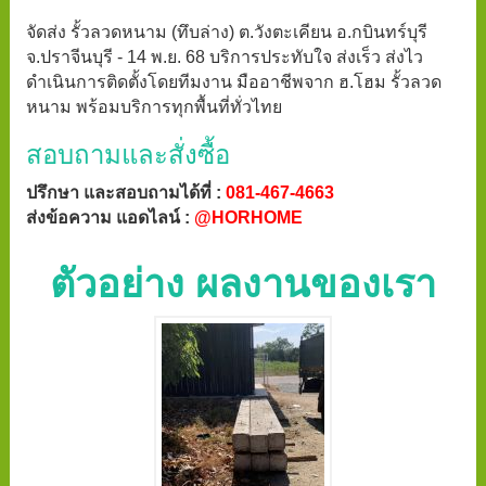
จัดส่ง รั้วลวดหนาม (ทึบล่าง) ต.วังตะเคียน อ.กบินทร์บุรี
จ.ปราจีนบุรี - 14 พ.ย. 68 บริการประทับใจ ส่งเร็ว ส่งไว
ดำเนินการติดตั้งโดยทีมงาน มืออาชีพจาก ฮ.โฮม รั้วลวด
หนาม พร้อมบริการทุกพื้นที่ทั่วไทย
สอบถามและสั่งซื้อ
ปรึกษา และสอบถามได้ที่ :
081-467-4663
ส่งข้อความ แอดไลน์ :
@HORHOME
ตัวอย่าง ผลงานของเรา