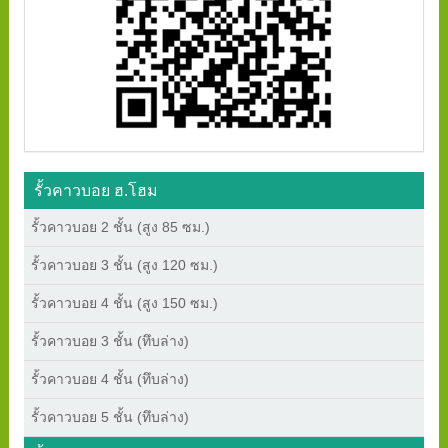
รั้วคาวบอย ฮ.โฮม
รั้วคาวบอย 2 ชั้น (สูง 85 ซม.)
รั้วคาวบอย 3 ชั้น (สูง 120 ซม.)
รั้วคาวบอย 4 ชั้น (สูง 150 ซม.)
รั้วคาวบอย 3 ชั้น (ทึบล่าง)
รั้วคาวบอย 4 ชั้น (ทึบล่าง)
รั้วคาวบอย 5 ชั้น (ทึบล่าง)