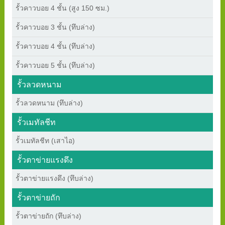
รั้วคาวบอย 4 ชั้น (สูง 150 ซม.)
รั้วคาวบอย 3 ชั้น (ทึบล่าง)
รั้วคาวบอย 4 ชั้น (ทึบล่าง)
รั้วคาวบอย 5 ชั้น (ทึบล่าง)
รั้วลวดหนาม
รั้วลวดหนาม (ทึบล่าง)
รั้วเมทัลชีท
รั้วเมทัลชีท (เสาไอ)
รั้วตาข่ายแรงดึง
รั้วตาข่ายแรงดึง (ทึบล่าง)
รั้วตาข่ายถัก
รั้วตาข่ายถัก (ทึบล่าง)