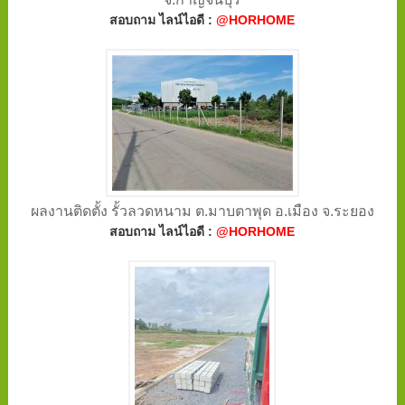
สอบถาม ไลน์ไอดี :
@HORHOME
ผลงานติดตั้ง รั้วลวดหนาม ต.มาบตาพุด อ.เมือง จ.ระยอง
สอบถาม ไลน์ไอดี :
@HORHOME