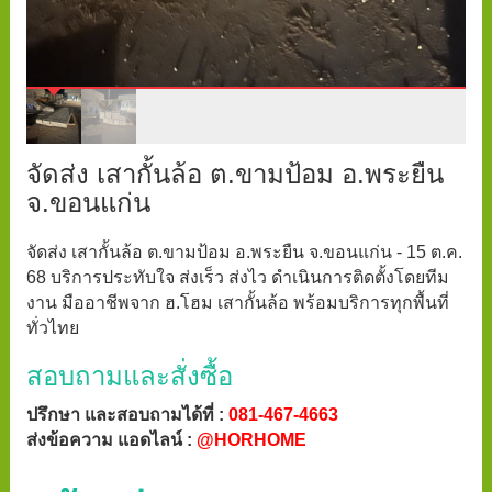
จัดส่ง เสากั้นล้อ ต.ขามป้อม อ.พระยืน
จ.ขอนแก่น
จัดส่ง เสากั้นล้อ ต.ขามป้อม อ.พระยืน จ.ขอนแก่น - 15 ต.ค.
68 บริการประทับใจ ส่งเร็ว ส่งไว ดำเนินการติดตั้งโดยทีม
งาน มืออาชีพจาก ฮ.โฮม เสากั้นล้อ พร้อมบริการทุกพื้นที่
ทั่วไทย
สอบถามและสั่งซื้อ
ปรึกษา และสอบถามได้ที่ :
081-467-4663
ส่งข้อความ แอดไลน์ :
@HORHOME