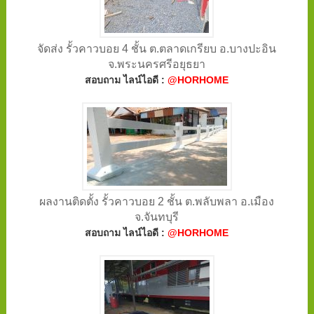
จัดส่ง รั้วคาวบอย 4 ชั้น ต.ตลาดเกรียบ อ.บางปะอิน
จ.พระนครศรีอยุธยา
สอบถาม ไลน์ไอดี :
@HORHOME
ผลงานติดตั้ง รั้วคาวบอย 2 ชั้น ต.พลับพลา อ.เมือง
จ.จันทบุรี
สอบถาม ไลน์ไอดี :
@HORHOME