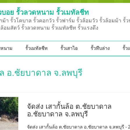
วบอย รั้วลวดหนาม รั้วเมทัลชีท
ม้า รั้วโคบาล รั้วคอกวัว รั้วฟาร์ม รั้วล้อมวัว รั้วล้อมม้า รั้
ั้วล้อมสัตว์ รั้วลวดหนาม รั้วเมทัลชีท รั้วแรงดึง
วดหนาม
รั้วเมทัลชีท
รั้วเสาไอ
รั้วทึบล่าง
รั้ว
าล อ.ชัยบาดาล จ.ลพบุรี
จัดส่ง เสากั้นล้อ ต.ชัยบาดาล
อ.ชัยบาดาล จ.ลพบุรี
จัดส่ง เสากั้นล้อ ต.ชัยบาดาล อ.ชัยบาดาล จ.ลพบุรี - 2