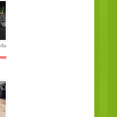
หนือ
OME