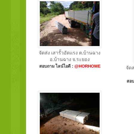
จัดส่ง เสารั้วอัดแรง ต.บ้านฉาง
อ.บ้านฉาง จ.ระยอง
สอบถาม ไลน์ไอดี :
@HORHOME
จัด
สอบ