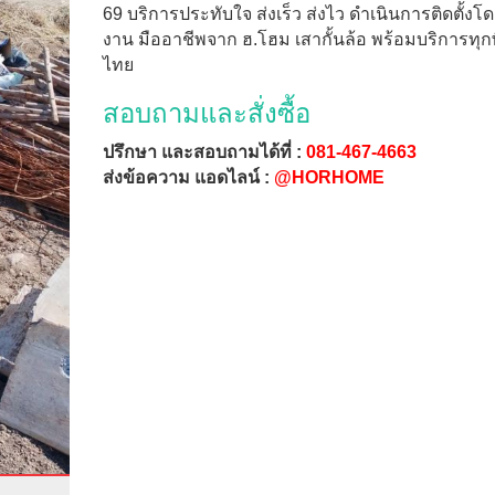
69 บริการประทับใจ ส่งเร็ว ส่งไว ดำเนินการติดตั้งโ
งาน มืออาชีพจาก ฮ.โฮม เสากั้นล้อ พร้อมบริการทุกพื้
ไทย
สอบถามและสั่งซื้อ
ปรึกษา และสอบถามได้ที่ :
081-467-4663
ส่งข้อความ แอดไลน์ :
@HORHOME