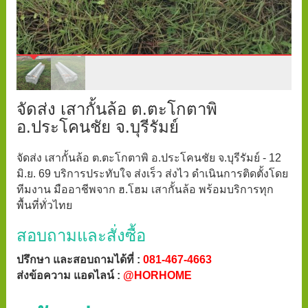
จัดส่ง เสากั้นล้อ ต.ตะโกตาพิ
อ.ประโคนชัย จ.บุรีรัมย์
จัดส่ง เสากั้นล้อ ต.ตะโกตาพิ อ.ประโคนชัย จ.บุรีรัมย์ - 12
มิ.ย. 69 บริการประทับใจ ส่งเร็ว ส่งไว ดำเนินการติดตั้งโดย
ทีมงาน มืออาชีพจาก ฮ.โฮม เสากั้นล้อ พร้อมบริการทุก
พื้นที่ทั่วไทย
สอบถามและสั่งซื้อ
ปรึกษา และสอบถามได้ที่ :
081-467-4663
ส่งข้อความ แอดไลน์ :
@HORHOME