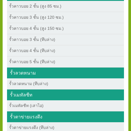
รั้วคาวบอย 2 ชั้น (สูง 85 ซม.)
รั้วคาวบอย 3 ชั้น (สูง 120 ซม.)
รั้วคาวบอย 4 ชั้น (สูง 150 ซม.)
รั้วคาวบอย 3 ชั้น (ทึบล่าง)
รั้วคาวบอย 4 ชั้น (ทึบล่าง)
รั้วคาวบอย 5 ชั้น (ทึบล่าง)
รั้วลวดหนาม
รั้วลวดหนาม (ทึบล่าง)
รั้วเมทัลชีท
รั้วเมทัลชีท (เสาไอ)
รั้วตาข่ายแรงดึง
รั้วตาข่ายแรงดึง (ทึบล่าง)