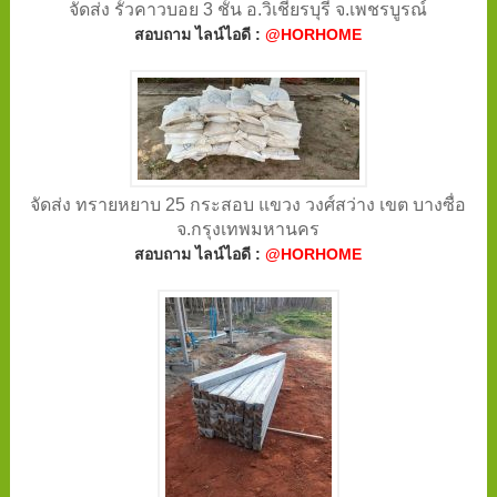
จัดส่ง รั้วคาวบอย 3 ชั้น อ.วิเชียรบุรี จ.เพชรบูรณ์
สอบถาม ไลน์ไอดี :
@HORHOME
จัดส่ง ทรายหยาบ 25 กระสอบ แขวง วงศ์สว่าง เขต บางซื่อ
จ.กรุงเทพมหานคร
สอบถาม ไลน์ไอดี :
@HORHOME