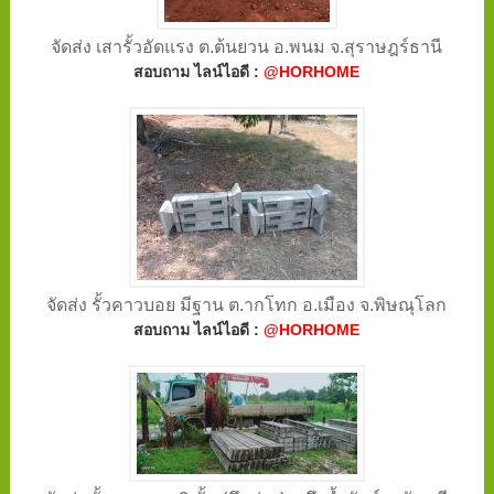
จัดส่ง เสารั้วอัดแรง ต.ต้นยวน อ.พนม จ.สุราษฎร์ธานี
สอบถาม ไลน์ไอดี :
@HORHOME
จัดส่ง รั้วคาวบอย มีฐาน ต.ากโทก อ.เมือง จ.พิษณุโลก
สอบถาม ไลน์ไอดี :
@HORHOME