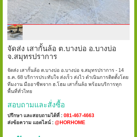
จัดส่ง เสากั้นล้อ ต.บางบ่อ อ.บางบ่อ
จ.สมุทรปราการ
จัดส่ง เสากั้นล้อ ต.บางบ่อ อ.บางบ่อ จ.สมุทรปราการ - 14
ธ.ค. 68 บริการประทับใจ ส่งเร็ว ส่งไว ดำเนินการติดตั้งโดย
ทีมงาน มืออาชีพจาก ฮ.โฮม เสากั้นล้อ พร้อมบริการทุก
พื้นที่ทั่วไทย
สอบถามและสั่งซื้อ
ปรึกษา และสอบถามได้ที่ :
081-467-4663
ส่งข้อความ แอดไลน์ :
@HORHOME