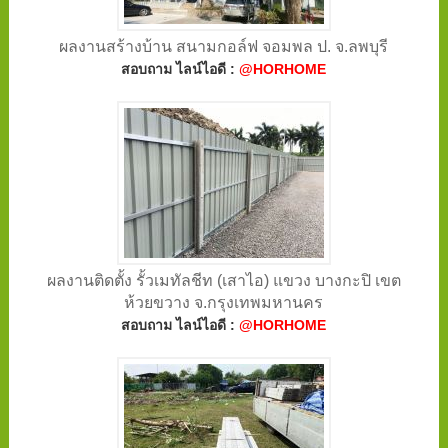
ผลงานสร้างบ้าน สนามกอล์ฟ จอมพล ป. จ.ลพบุรี
สอบถาม ไลน์ไอดี :
@HORHOME
ผลงานติดตั้ง รั้วเมทัลชีท (เสาไอ) แขวง บางกะปิ เขต
ห้วยขวาง จ.กรุงเทพมหานคร
สอบถาม ไลน์ไอดี :
@HORHOME