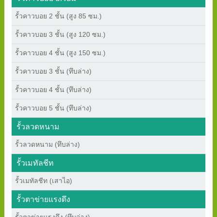
รั้วคาวบอย 2 ชั้น (สูง 85 ซม.)
รั้วคาวบอย 3 ชั้น (สูง 120 ซม.)
รั้วคาวบอย 4 ชั้น (สูง 150 ซม.)
รั้วคาวบอย 3 ชั้น (ทึบล่าง)
รั้วคาวบอย 4 ชั้น (ทึบล่าง)
รั้วคาวบอย 5 ชั้น (ทึบล่าง)
รั้วลวดหนาม
รั้วลวดหนาม (ทึบล่าง)
รั้วเมทัลชีท
รั้วเมทัลชีท (เสาไอ)
รั้วตาข่ายแรงดึง