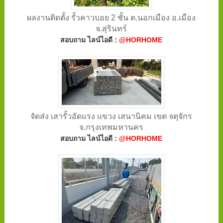
ผลงานติดตั้ง รั้วคาวบอย 2 ชั้น ต.นอกเมือง อ.เมือง
จ.สุรินทร์
สอบถาม ไลน์ไอดี :
@HORHOME
จัดส่ง เสารั้วอัดแรง แขวง เสนานิคม เขต จตุจักร
จ.กรุงเทพมหานคร
สอบถาม ไลน์ไอดี :
@HORHOME