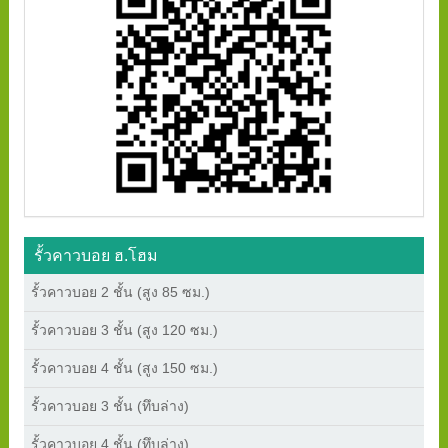
รั้วคาวบอย ฮ.โฮม
รั้วคาวบอย 2 ชั้น (สูง 85 ซม.)
รั้วคาวบอย 3 ชั้น (สูง 120 ซม.)
รั้วคาวบอย 4 ชั้น (สูง 150 ซม.)
รั้วคาวบอย 3 ชั้น (ทึบล่าง)
รั้วคาวบอย 4 ชั้น (ทึบล่าง)